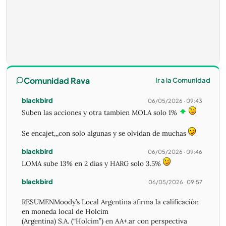
Comunidad Rava
Ir a la Comunidad
blackbird
06/05/2026 · 09:43
Suben las acciones y otra tambien MOLA solo 1%
Se encajet,,,con solo algunas y se olvidan de muchas
blackbird
06/05/2026 · 09:46
LOMA sube 13% en 2 dias y HARG solo 3.5%
blackbird
06/05/2026 · 09:57
RESUMENMoody’s Local Argentina afirma la calificación
en moneda local de Holcim
(Argentina) S.A. (“Holcim”) en AA+.ar con perspectiva