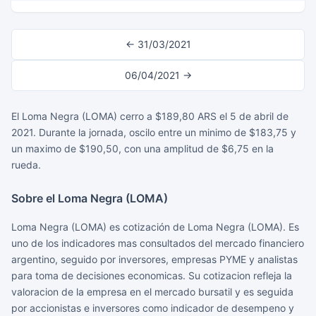
← 31/03/2021
06/04/2021 →
El Loma Negra (LOMA) cerro a $189,80 ARS el 5 de abril de
2021. Durante la jornada, oscilo entre un minimo de $183,75 y
un maximo de $190,50, con una amplitud de $6,75 en la
rueda.
Sobre el Loma Negra (LOMA)
Loma Negra (LOMA) es cotización de Loma Negra (LOMA). Es
uno de los indicadores mas consultados del mercado financiero
argentino, seguido por inversores, empresas PYME y analistas
para toma de decisiones economicas. Su cotizacion refleja la
valoracion de la empresa en el mercado bursatil y es seguida
por accionistas e inversores como indicador de desempeno y