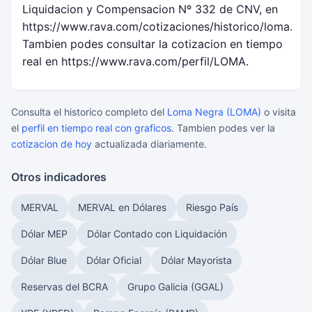
Liquidacion y Compensacion Nº 332 de CNV, en
https://www.rava.com/cotizaciones/historico/loma.
Tambien podes consultar la cotizacion en tiempo
real en https://www.rava.com/perfil/LOMA.
Consulta el historico completo del
Loma Negra (LOMA)
o visita
el
perfil en tiempo real con graficos
. Tambien podes ver la
cotizacion de hoy
actualizada diariamente.
Otros indicadores
MERVAL
MERVAL en Dólares
Riesgo País
Dólar MEP
Dólar Contado con Liquidación
Dólar Blue
Dólar Oficial
Dólar Mayorista
Reservas del BCRA
Grupo Galicia (GGAL)