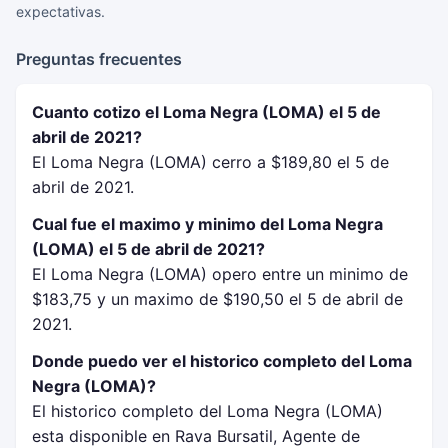
expectativas.
Preguntas frecuentes
Cuanto cotizo el Loma Negra (LOMA) el 5 de
abril de 2021?
El Loma Negra (LOMA) cerro a $189,80 el 5 de
abril de 2021.
Cual fue el maximo y minimo del Loma Negra
(LOMA) el 5 de abril de 2021?
El Loma Negra (LOMA) opero entre un minimo de
$183,75 y un maximo de $190,50 el 5 de abril de
2021.
Donde puedo ver el historico completo del Loma
Negra (LOMA)?
El historico completo del Loma Negra (LOMA)
esta disponible en Rava Bursatil, Agente de