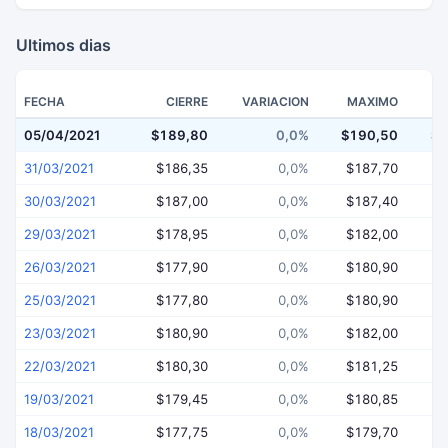
Ultimos dias
FECHA
CIERRE
VARIACION
MAXIMO
05/04/2021
$189,80
0,0%
$190,50
$1
31/03/2021
$186,35
0,0%
$187,70
$
30/03/2021
$187,00
0,0%
$187,40
$
29/03/2021
$178,95
0,0%
$182,00
$
26/03/2021
$177,90
0,0%
$180,90
$
25/03/2021
$177,80
0,0%
$180,90
$
23/03/2021
$180,90
0,0%
$182,00
$
22/03/2021
$180,30
0,0%
$181,25
$
19/03/2021
$179,45
0,0%
$180,85
$
18/03/2021
$177,75
0,0%
$179,70
$