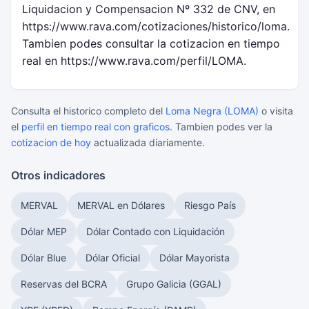
Liquidacion y Compensacion Nº 332 de CNV, en
https://www.rava.com/cotizaciones/historico/loma.
Tambien podes consultar la cotizacion en tiempo
real en https://www.rava.com/perfil/LOMA.
Consulta el historico completo del
Loma Negra (LOMA)
o visita
el
perfil en tiempo real con graficos
. Tambien podes ver la
cotizacion de hoy
actualizada diariamente.
Otros indicadores
MERVAL
MERVAL en Dólares
Riesgo País
Dólar MEP
Dólar Contado con Liquidación
Dólar Blue
Dólar Oficial
Dólar Mayorista
Reservas del BCRA
Grupo Galicia (GGAL)