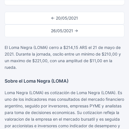
← 20/05/2021
26/05/2021 →
El Loma Negra (LOMA) cerro a $214,15 ARS el 21 de mayo de
2021. Durante la jornada, oscilo entre un minimo de $210,00 y
un maximo de $221,00, con una amplitud de $11,00 en la
rueda.
Sobre el Loma Negra (LOMA)
Loma Negra (LOMA) es cotización de Loma Negra (LOMA). Es
uno de los indicadores mas consultados del mercado financiero
argentino, seguido por inversores, empresas PYME y analistas
para toma de decisiones economicas. Su cotizacion refleja la
valoracion de la empresa en el mercado bursatil y es seguida
por accionistas e inversores como indicador de desempeno y