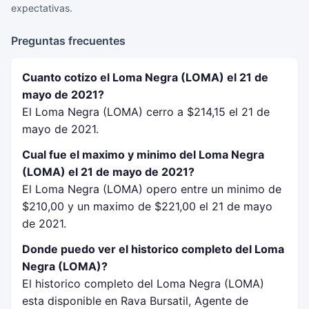
expectativas.
Preguntas frecuentes
Cuanto cotizo el Loma Negra (LOMA) el 21 de
mayo de 2021?
El Loma Negra (LOMA) cerro a $214,15 el 21 de
mayo de 2021.
Cual fue el maximo y minimo del Loma Negra
(LOMA) el 21 de mayo de 2021?
El Loma Negra (LOMA) opero entre un minimo de
$210,00 y un maximo de $221,00 el 21 de mayo
de 2021.
Donde puedo ver el historico completo del Loma
Negra (LOMA)?
El historico completo del Loma Negra (LOMA)
esta disponible en Rava Bursatil, Agente de