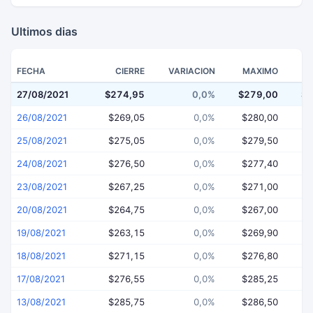
Ultimos dias
FECHA
CIERRE
VARIACION
MAXIMO
27/08/2021
$274,95
0,0%
$279,00
$2
26/08/2021
$269,05
0,0%
$280,00
$
25/08/2021
$275,05
0,0%
$279,50
$
24/08/2021
$276,50
0,0%
$277,40
$
23/08/2021
$267,25
0,0%
$271,00
$
20/08/2021
$264,75
0,0%
$267,00
$
19/08/2021
$263,15
0,0%
$269,90
$
18/08/2021
$271,15
0,0%
$276,80
$
17/08/2021
$276,55
0,0%
$285,25
$
13/08/2021
$285,75
0,0%
$286,50
$