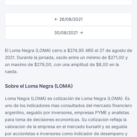
← 26/08/2021
30/08/2021 →
El Loma Negra (LOMA) cerro a $274,95 ARS el 27 de agosto de
2021. Durante la jornada, oscilo entre un minimo de $271,00 y
un maximo de $279,00, con una amplitud de $8,00 en la
rueda.
Sobre el Loma Negra (LOMA)
Loma Negra (LOMA) es cotización de Loma Negra (LOMA). Es
uno de los indicadores mas consultados del mercado financiero
argentino, seguido por inversores, empresas PYME y analistas
para toma de decisiones economicas. Su cotizacion refleja la
valoracion de la empresa en el mercado bursatil y es seguida
por accionistas e inversores como indicador de desempeno y