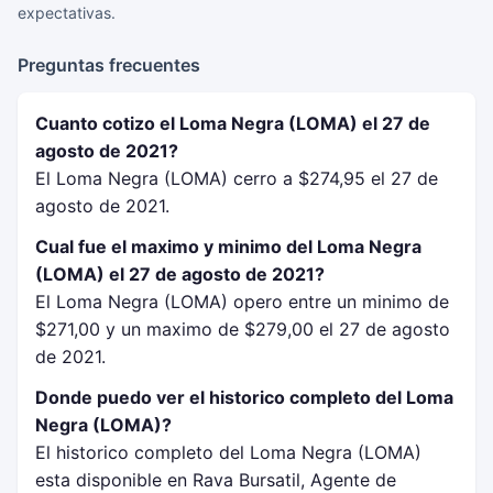
expectativas.
Preguntas frecuentes
Cuanto cotizo el Loma Negra (LOMA) el 27 de
agosto de 2021?
El Loma Negra (LOMA) cerro a $274,95 el 27 de
agosto de 2021.
Cual fue el maximo y minimo del Loma Negra
(LOMA) el 27 de agosto de 2021?
El Loma Negra (LOMA) opero entre un minimo de
$271,00 y un maximo de $279,00 el 27 de agosto
de 2021.
Donde puedo ver el historico completo del Loma
Negra (LOMA)?
El historico completo del Loma Negra (LOMA)
esta disponible en Rava Bursatil, Agente de