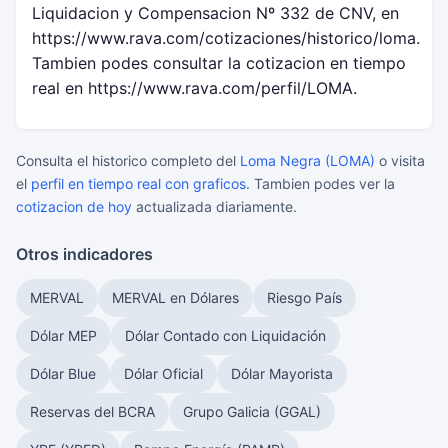
Liquidacion y Compensacion Nº 332 de CNV, en
https://www.rava.com/cotizaciones/historico/loma.
Tambien podes consultar la cotizacion en tiempo
real en https://www.rava.com/perfil/LOMA.
Consulta el historico completo del
Loma Negra (LOMA)
o visita
el
perfil en tiempo real con graficos
. Tambien podes ver la
cotizacion de hoy
actualizada diariamente.
Otros indicadores
MERVAL
MERVAL en Dólares
Riesgo País
Dólar MEP
Dólar Contado con Liquidación
Dólar Blue
Dólar Oficial
Dólar Mayorista
Reservas del BCRA
Grupo Galicia (GGAL)