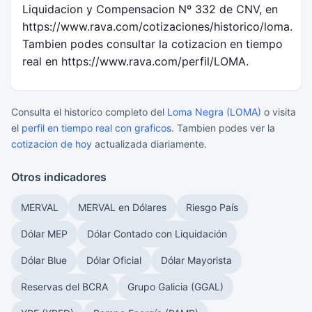
Liquidacion y Compensacion Nº 332 de CNV, en
https://www.rava.com/cotizaciones/historico/loma.
Tambien podes consultar la cotizacion en tiempo
real en https://www.rava.com/perfil/LOMA.
Consulta el historico completo del
Loma Negra (LOMA)
o visita
el
perfil en tiempo real con graficos
. Tambien podes ver la
cotizacion de hoy
actualizada diariamente.
Otros indicadores
MERVAL
MERVAL en Dólares
Riesgo País
Dólar MEP
Dólar Contado con Liquidación
Dólar Blue
Dólar Oficial
Dólar Mayorista
Reservas del BCRA
Grupo Galicia (GGAL)