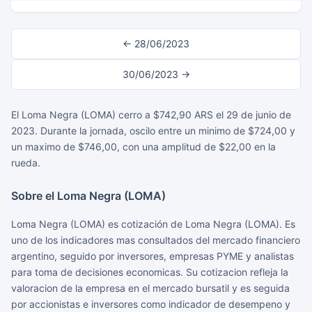
← 28/06/2023
30/06/2023 →
El Loma Negra (LOMA) cerro a $742,90 ARS el 29 de junio de
2023. Durante la jornada, oscilo entre un minimo de $724,00 y
un maximo de $746,00, con una amplitud de $22,00 en la
rueda.
Sobre el Loma Negra (LOMA)
Loma Negra (LOMA) es cotización de Loma Negra (LOMA). Es
uno de los indicadores mas consultados del mercado financiero
argentino, seguido por inversores, empresas PYME y analistas
para toma de decisiones economicas. Su cotizacion refleja la
valoracion de la empresa en el mercado bursatil y es seguida
por accionistas e inversores como indicador de desempeno y