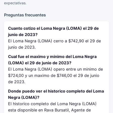
expectativas.
Preguntas frecuentes
Cuanto cotizo el Loma Negra (LOMA) el 29 de
junio de 2023?
El Loma Negra (LOMA) cerro a $742,90 el 29 de
junio de 2023.
Cual fue el maximo y minimo del Loma Negra
(LOMA) el 29 de junio de 2023?
El Loma Negra (LOMA) opero entre un minimo de
$724,00 y un maximo de $746,00 el 29 de junio
de 2023.
Donde puedo ver el historico completo del Loma
Negra (LOMA)?
El historico completo del Loma Negra (LOMA)
esta disponible en Rava Bursatil, Agente de