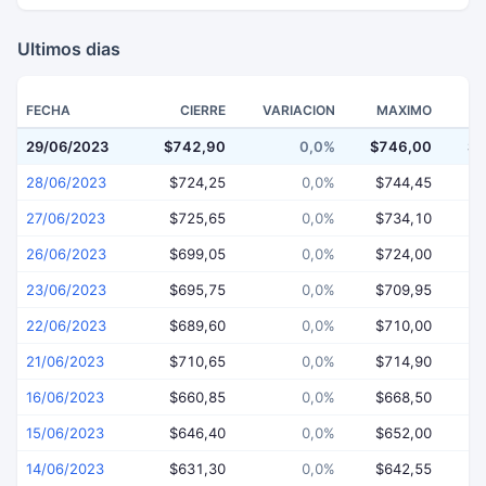
Ultimos dias
FECHA
CIERRE
VARIACION
MAXIMO
29/06/2023
$742,90
0,0%
$746,00
$7
28/06/2023
$724,25
0,0%
$744,45
$
27/06/2023
$725,65
0,0%
$734,10
$
26/06/2023
$699,05
0,0%
$724,00
$
23/06/2023
$695,75
0,0%
$709,95
$
22/06/2023
$689,60
0,0%
$710,00
$
21/06/2023
$710,65
0,0%
$714,90
$
16/06/2023
$660,85
0,0%
$668,50
$
15/06/2023
$646,40
0,0%
$652,00
$
14/06/2023
$631,30
0,0%
$642,55
$