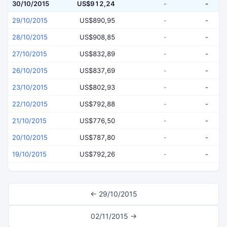
30/10/2015
US$912,24
-
-
29/10/2015
US$890,95
-
-
28/10/2015
US$908,85
-
-
27/10/2015
US$832,89
-
-
26/10/2015
US$837,69
-
-
23/10/2015
US$802,93
-
-
22/10/2015
US$792,88
-
-
21/10/2015
US$776,50
-
-
20/10/2015
US$787,80
-
-
19/10/2015
US$792,26
-
-
← 29/10/2015
02/11/2015 →