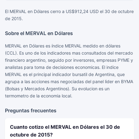
El MERVAL en Dólares cerro a US$912,24 USD el 30 de octubre
de 2015.
Sobre el MERVAL en Dólares
MERVAL en Dólares es índice MERVAL medido en dólares
(CCL). Es uno de los indicadores mas consultados del mercado
financiero argentino, seguido por inversores, empresas PYME y
analistas para toma de decisiones economicas. El indice
MERVAL es el principal indicador bursatil de Argentina, que
agrupa a las acciones mas negociadas del panel lider en BYMA
(Bolsas y Mercados Argentinos). Su evolucion es un
termometro de la economia local.
Preguntas frecuentes
Cuanto cotizo el MERVAL en Dólares el 30 de
octubre de 2015?