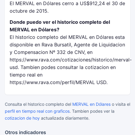
El MERVAL en Dólares cerro a US$912,24 el 30 de
octubre de 2015.
Donde puedo ver el historico completo del
MERVAL en Dólares?
El historico completo del MERVAL en Dólares esta
disponible en Rava Bursatil, Agente de Liquidacion
y Compensacion Nº 332 de CNV, en
https://www.rava.com/cotizaciones/historico/merval-
usd. Tambien podes consultar la cotizacion en
tiempo real en
https://www.rava.com/perfil/MERVAL USD.
Consulta el historico completo del
MERVAL en Dólares
o visita el
perfil en tiempo real con graficos
. Tambien podes ver la
cotizacion de hoy
actualizada diariamente.
Otros indicadores