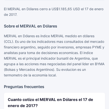
El MERVAL en Dólares cerro a US$1.185,65 USD el 17 de enero
de 2017.
Sobre el MERVAL en Dólares
MERVAL en Dólares es índice MERVAL medido en dólares
(CCL). Es uno de los indicadores mas consultados del mercado
financiero argentino, seguido por inversores, empresas PYME y
analistas para toma de decisiones economicas. El indice
MERVAL es el principal indicador bursatil de Argentina, que
agrupa a las acciones mas negociadas del panel lider en BYMA
(Bolsas y Mercados Argentinos). Su evolucion es un
termometro de la economia local.
Preguntas frecuentes
Cuanto cotizo el MERVAL en Dólares el 17 de
enero de 2017?