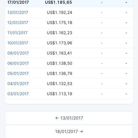
17/01/2017
US$1.185,65
-
-
13/01/2017
US$1.192,24
-
-
12/01/2017
US$1.175,18
-
-
11/01/2017
US$1.162,23
-
-
10/01/2017
US$1.173,96
-
-
09/01/2017
US$1.163,41
-
-
06/01/2017
US$1.138,50
-
-
05/01/2017
US$1.136,79
-
-
04/01/2017
US$1.132,53
-
-
03/01/2017
US$1.113,19
-
-
← 13/01/2017
18/01/2017 →