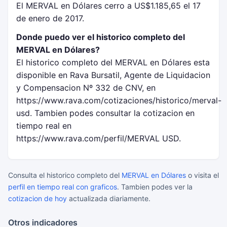
El MERVAL en Dólares cerro a US$1.185,65 el 17
de enero de 2017.
Donde puedo ver el historico completo del
MERVAL en Dólares?
El historico completo del MERVAL en Dólares esta
disponible en Rava Bursatil, Agente de Liquidacion
y Compensacion Nº 332 de CNV, en
https://www.rava.com/cotizaciones/historico/merval-
usd. Tambien podes consultar la cotizacion en
tiempo real en
https://www.rava.com/perfil/MERVAL USD.
Consulta el historico completo del
MERVAL en Dólares
o visita el
perfil en tiempo real con graficos
. Tambien podes ver la
cotizacion de hoy
actualizada diariamente.
Otros indicadores