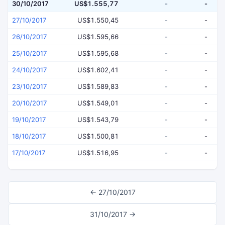
30/10/2017
US$1.555,77
-
-
27/10/2017
US$1.550,45
-
-
26/10/2017
US$1.595,66
-
-
25/10/2017
US$1.595,68
-
-
24/10/2017
US$1.602,41
-
-
23/10/2017
US$1.589,83
-
-
20/10/2017
US$1.549,01
-
-
19/10/2017
US$1.543,79
-
-
18/10/2017
US$1.500,81
-
-
17/10/2017
US$1.516,95
-
-
← 27/10/2017
31/10/2017 →