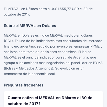
El MERVAL en Dólares cerro a US$1.555,77 USD el 30 de
octubre de 2017.
Sobre el MERVAL en Dólares
MERVAL en Dólares es índice MERVAL medido en dólares
(CCL). Es uno de los indicadores mas consultados del mercado
financiero argentino, seguido por inversores, empresas PYME y
analistas para toma de decisiones economicas. El indice
MERVAL es el principal indicador bursatil de Argentina, que
agrupa a las acciones mas negociadas del panel lider en BYMA
(Bolsas y Mercados Argentinos). Su evolucion es un
termometro de la economia local.
Preguntas frecuentes
Cuanto cotizo el MERVAL en Dólares el 30 de
octubre de 2017?