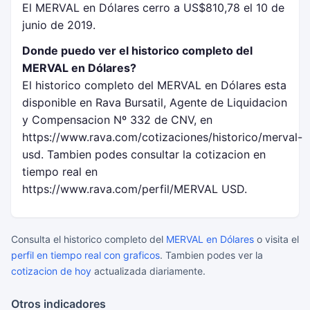
El MERVAL en Dólares cerro a US$810,78 el 10 de
junio de 2019.
Donde puedo ver el historico completo del
MERVAL en Dólares?
El historico completo del MERVAL en Dólares esta
disponible en Rava Bursatil, Agente de Liquidacion
y Compensacion Nº 332 de CNV, en
https://www.rava.com/cotizaciones/historico/merval-
usd. Tambien podes consultar la cotizacion en
tiempo real en
https://www.rava.com/perfil/MERVAL USD.
Consulta el historico completo del
MERVAL en Dólares
o visita el
perfil en tiempo real con graficos
. Tambien podes ver la
cotizacion de hoy
actualizada diariamente.
Otros indicadores