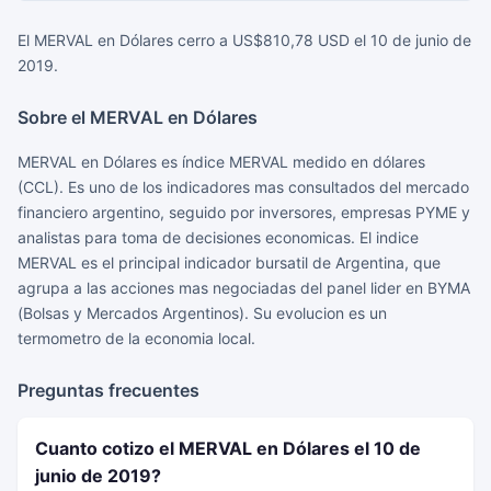
El MERVAL en Dólares cerro a US$810,78 USD el 10 de junio de
2019.
Sobre el MERVAL en Dólares
MERVAL en Dólares es índice MERVAL medido en dólares
(CCL). Es uno de los indicadores mas consultados del mercado
financiero argentino, seguido por inversores, empresas PYME y
analistas para toma de decisiones economicas. El indice
MERVAL es el principal indicador bursatil de Argentina, que
agrupa a las acciones mas negociadas del panel lider en BYMA
(Bolsas y Mercados Argentinos). Su evolucion es un
termometro de la economia local.
Preguntas frecuentes
Cuanto cotizo el MERVAL en Dólares el 10 de
junio de 2019?