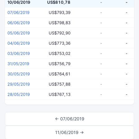
10/06/2019
US$810,78
-
-
07/06/2019
US$793,39
-
-
06/06/2019
US$798,83
-
-
05/06/2019
US$792,90
-
-
04/06/2019
US$773,36
-
-
03/06/2019
US$753,02
-
-
31/05/2019
US$756,79
-
-
30/05/2019
US$764,61
-
-
29/05/2019
US$757,88
-
-
28/05/2019
US$767,13
-
-
← 07/06/2019
11/06/2019 →