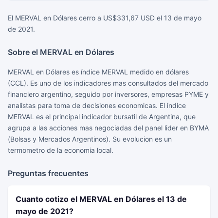
El MERVAL en Dólares cerro a US$331,67 USD el 13 de mayo
de 2021.
Sobre el MERVAL en Dólares
MERVAL en Dólares es índice MERVAL medido en dólares
(CCL). Es uno de los indicadores mas consultados del mercado
financiero argentino, seguido por inversores, empresas PYME y
analistas para toma de decisiones economicas. El indice
MERVAL es el principal indicador bursatil de Argentina, que
agrupa a las acciones mas negociadas del panel lider en BYMA
(Bolsas y Mercados Argentinos). Su evolucion es un
termometro de la economia local.
Preguntas frecuentes
Cuanto cotizo el MERVAL en Dólares el 13 de
mayo de 2021?