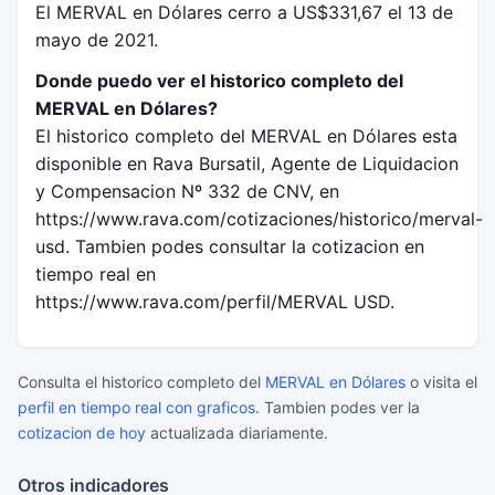
El MERVAL en Dólares cerro a US$331,67 el 13 de
mayo de 2021.
Donde puedo ver el historico completo del
MERVAL en Dólares?
El historico completo del MERVAL en Dólares esta
disponible en Rava Bursatil, Agente de Liquidacion
y Compensacion Nº 332 de CNV, en
https://www.rava.com/cotizaciones/historico/merval-
usd. Tambien podes consultar la cotizacion en
tiempo real en
https://www.rava.com/perfil/MERVAL USD.
Consulta el historico completo del
MERVAL en Dólares
o visita el
perfil en tiempo real con graficos
. Tambien podes ver la
cotizacion de hoy
actualizada diariamente.
Otros indicadores