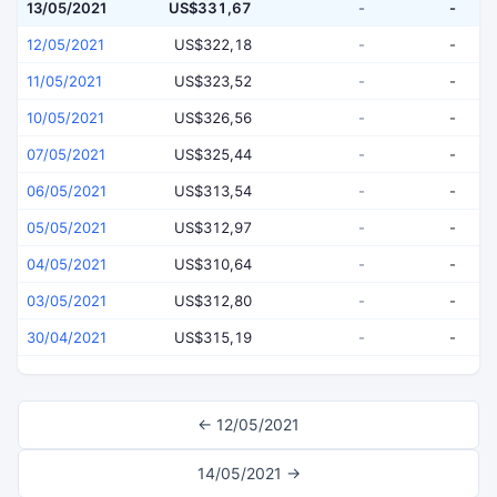
13/05/2021
US$331,67
-
-
12/05/2021
US$322,18
-
-
11/05/2021
US$323,52
-
-
10/05/2021
US$326,56
-
-
07/05/2021
US$325,44
-
-
06/05/2021
US$313,54
-
-
05/05/2021
US$312,97
-
-
04/05/2021
US$310,64
-
-
03/05/2021
US$312,80
-
-
30/04/2021
US$315,19
-
-
← 12/05/2021
14/05/2021 →