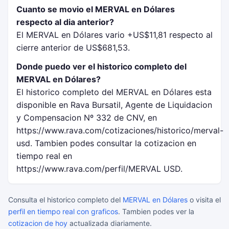
Cuanto se movio el MERVAL en Dólares
respecto al dia anterior?
El MERVAL en Dólares vario +US$11,81 respecto al
cierre anterior de US$681,53.
Donde puedo ver el historico completo del
MERVAL en Dólares?
El historico completo del MERVAL en Dólares esta
disponible en Rava Bursatil, Agente de Liquidacion
y Compensacion Nº 332 de CNV, en
https://www.rava.com/cotizaciones/historico/merval-
usd. Tambien podes consultar la cotizacion en
tiempo real en
https://www.rava.com/perfil/MERVAL USD.
Consulta el historico completo del
MERVAL en Dólares
o visita el
perfil en tiempo real con graficos
. Tambien podes ver la
cotizacion de hoy
actualizada diariamente.