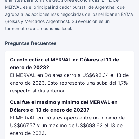
MERVAL es el principal indicador bursatil de Argentina, que
agrupa a las acciones mas negociadas del panel lider en BYMA
(Bolsas y Mercados Argentinos). Su evolucion es un
termometro de la economia local.
Preguntas frecuentes
Cuanto cotizo el MERVAL en Dólares el 13 de
enero de 2023?
El MERVAL en Dólares cerro a US$693,34 el 13 de
enero de 2023. Esto represento una suba del 1,7%
respecto al dia anterior.
Cual fue el maximo y minimo del MERVAL en
Dólares el 13 de enero de 2023?
El MERVAL en Dólares opero entre un minimo de
US$667,57 y un maximo de US$698,63 el 13 de
enero de 2023.