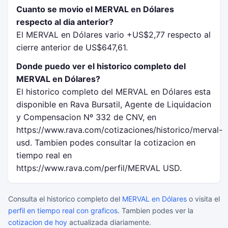
Cuanto se movio el MERVAL en Dólares
respecto al dia anterior?
El MERVAL en Dólares vario +US$2,77 respecto al
cierre anterior de US$647,61.
Donde puedo ver el historico completo del
MERVAL en Dólares?
El historico completo del MERVAL en Dólares esta
disponible en Rava Bursatil, Agente de Liquidacion
y Compensacion Nº 332 de CNV, en
https://www.rava.com/cotizaciones/historico/merval-
usd. Tambien podes consultar la cotizacion en
tiempo real en
https://www.rava.com/perfil/MERVAL USD.
Consulta el historico completo del
MERVAL en Dólares
o visita el
perfil en tiempo real con graficos
. Tambien podes ver la
cotizacion de hoy
actualizada diariamente.