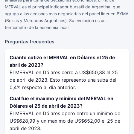
MERVAL es el principal indicador bursatil de Argentina, que
agrupa a las acciones mas negociadas del panel lider en BYMA
(Bolsas y Mercados Argentinos). Su evolucion es un
termometro de la economia local.
Preguntas frecuentes
Cuanto cotizo el MERVAL en Dólares el 25 de
abril de 2023?
El MERVAL en Dólares cerro a US$650,38 el 25
de abril de 2023. Esto represento una suba del
0,4% respecto al dia anterior.
Cual fue el maximo y minimo del MERVAL en
Dólares el 25 de abril de 2023?
El MERVAL en Dólares opero entre un minimo de
US$628,99 y un maximo de US$652,00 el 25 de
abril de 2023.