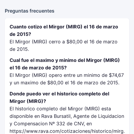
Preguntas frecuentes
Cuanto cotizo el Mirgor (MIRG) el 16 de marzo
de 2015?
El Mirgor (MIRG) cerro a $80,00 el 16 de marzo
de 2015.
Cual fue el maximo y minimo del Mirgor (MIRG)
el 16 de marzo de 2015?
El Mirgor (MIRG) opero entre un minimo de $74,67
y un maximo de $80,00 el 16 de marzo de 2015.
Donde puedo ver el historico completo del
Mirgor (MIRG)?
El historico completo del Mirgor (MIRG) esta
disponible en Rava Bursatil, Agente de Liquidacion
y Compensacion Nº 332 de CNV, en
https://www.rava.com/cotizaciones/historico/mirg.