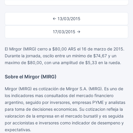
← 13/03/2015
17/03/2015 →
El Mirgor (MIRG) cerro a $80,00 ARS el 16 de marzo de 2015.
Durante la jornada, oscilo entre un minimo de $74,67 y un
maximo de $80,00, con una amplitud de $5,33 en la rueda.
Sobre el Mirgor (MIRG)
Mirgor (MIRG) es cotización de Mirgor S.A. (MIRG). Es uno de
los indicadores mas consultados del mercado financiero
argentino, seguido por inversores, empresas PYME y analistas
para toma de decisiones economicas. Su cotizacion refleja la
valoracion de la empresa en el mercado bursatil y es seguida
por accionistas e inversores como indicador de desempeno y
expectativas.