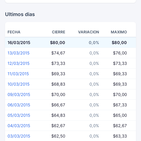
Ultimos dias
FECHA
CIERRE
VARIACION
MAXIMO
16/03/2015
$80,00
0,0%
$80,00
$
13/03/2015
$74,67
0,0%
$76,00
12/03/2015
$73,33
0,0%
$73,33
11/03/2015
$69,33
0,0%
$69,33
10/03/2015
$68,83
0,0%
$69,33
09/03/2015
$70,00
0,0%
$70,00
06/03/2015
$66,67
0,0%
$67,33
05/03/2015
$64,83
0,0%
$65,00
04/03/2015
$62,67
0,0%
$62,67
03/03/2015
$62,50
0,0%
$63,33