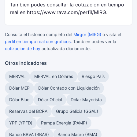
Tambien podes consultar la cotizacion en tiempo
real en https://www.rava.com/perfil/MIRG.
Consulta el historico completo del
Mirgor (MIRG)
o visita el
perfil en tiempo real con graficos
. Tambien podes ver la
cotizacion de hoy
actualizada diariamente.
Otros indicadores
MERVAL
MERVAL en Dólares
Riesgo País
Dólar MEP
Dólar Contado con Liquidación
Dólar Blue
Dólar Oficial
Dólar Mayorista
Reservas del BCRA
Grupo Galicia (GGAL)
YPF (YPFD)
Pampa Energía (PAMP)
Banco BBVA (BBAR)
Banco Macro (BMA)