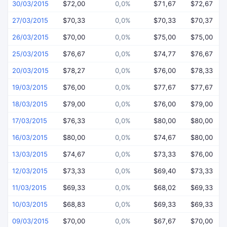
30/03/2015
$72,00
0,0%
$71,67
$72,67
27/03/2015
$70,33
0,0%
$70,33
$70,37
26/03/2015
$70,00
0,0%
$75,00
$75,00
25/03/2015
$76,67
0,0%
$74,77
$76,67
20/03/2015
$78,27
0,0%
$76,00
$78,33
19/03/2015
$76,00
0,0%
$77,67
$77,67
18/03/2015
$79,00
0,0%
$76,00
$79,00
17/03/2015
$76,33
0,0%
$80,00
$80,00
16/03/2015
$80,00
0,0%
$74,67
$80,00
13/03/2015
$74,67
0,0%
$73,33
$76,00
12/03/2015
$73,33
0,0%
$69,40
$73,33
11/03/2015
$69,33
0,0%
$68,02
$69,33
10/03/2015
$68,83
0,0%
$69,33
$69,33
09/03/2015
$70,00
0,0%
$67,67
$70,00