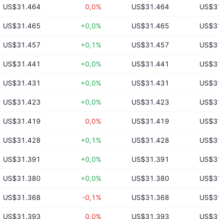
US$31.464
0,0%
US$31.464
US$3
US$31.465
+0,0%
US$31.465
US$3
US$31.457
+0,1%
US$31.457
US$3
US$31.441
+0,0%
US$31.441
US$3
US$31.431
+0,0%
US$31.431
US$3
US$31.423
+0,0%
US$31.423
US$3
US$31.419
0,0%
US$31.419
US$3
US$31.428
+0,1%
US$31.428
US$3
US$31.391
+0,0%
US$31.391
US$3
US$31.380
+0,0%
US$31.380
US$3
US$31.368
-0,1%
US$31.368
US$3
US$31.393
0,0%
US$31.393
US$3