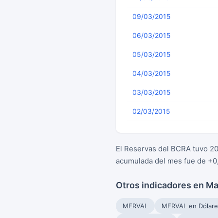
09/03/2015
06/03/2015
05/03/2015
04/03/2015
03/03/2015
02/03/2015
El Reservas del BCRA tuvo 20
acumulada del mes fue de +0,
Otros indicadores en M
MERVAL
MERVAL en Dólare