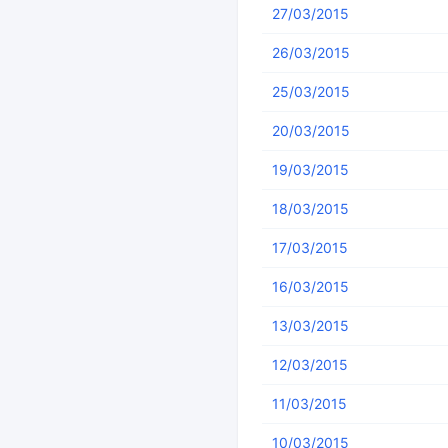
27/03/2015
26/03/2015
25/03/2015
20/03/2015
19/03/2015
18/03/2015
17/03/2015
16/03/2015
13/03/2015
12/03/2015
11/03/2015
10/03/2015