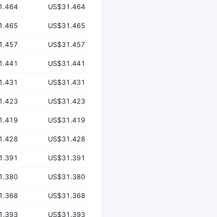
1.464
US$31.464
1.465
US$31.465
1.457
US$31.457
1.441
US$31.441
1.431
US$31.431
1.423
US$31.423
1.419
US$31.419
1.428
US$31.428
1.391
US$31.391
1.380
US$31.380
1.368
US$31.368
1.393
US$31.393