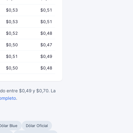
$0,53
$0,51
$0,53
$0,51
$0,52
$0,48
$0,50
$0,47
$0,51
$0,49
$0,50
$0,48
do entre $0,49 y $0,70. La
completo
.
Dólar Blue
Dólar Oficial