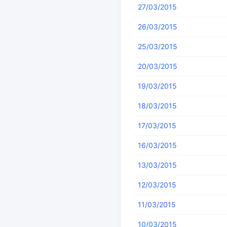
27/03/2015
26/03/2015
25/03/2015
20/03/2015
19/03/2015
18/03/2015
17/03/2015
16/03/2015
13/03/2015
12/03/2015
11/03/2015
10/03/2015