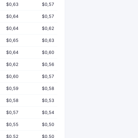
$0,63
$0,57
$0,64
$0,57
$0,64
$0,62
$0,65
$0,63
$0,64
$0,60
$0,62
$0,56
$0,60
$0,57
$0,59
$0,58
$0,58
$0,53
$0,57
$0,54
$0,55
$0,50
$0,52
$0,50