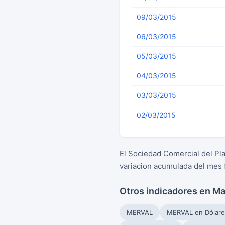
09/03/2015
06/03/2015
05/03/2015
04/03/2015
03/03/2015
02/03/2015
El Sociedad Comercial del Pl
variacion acumulada del mes 
Otros indicadores en M
MERVAL
MERVAL en Dólare