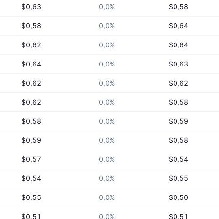
$0,63
0,0%
$0,58
$0,58
0,0%
$0,64
$0,62
0,0%
$0,64
$0,64
0,0%
$0,63
$0,62
0,0%
$0,62
$0,62
0,0%
$0,58
$0,58
0,0%
$0,59
$0,59
0,0%
$0,58
$0,57
0,0%
$0,54
$0,54
0,0%
$0,55
$0,55
0,0%
$0,50
$0,51
0,0%
$0,51