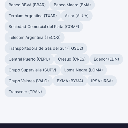
Banco BBVA (BBAR)
Banco Macro (BMA)
Ternium Argentina (TXAR)
Aluar (ALUA)
Sociedad Comercial del Plata (COME)
Telecom Argentina (TECO2)
Transportadora de Gas del Sur (TGSU2)
Central Puerto (CEPU)
Cresud (CRES)
Edenor (EDN)
Grupo Supervielle (SUPV)
Loma Negra (LOMA)
Grupo Valores (VALO)
BYMA (BYMA)
IRSA (IRSA)
Transener (TRAN)