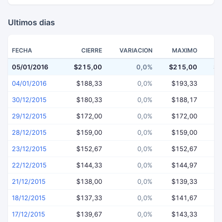
Ultimos dias
FECHA
CIERRE
VARIACION
MAXIMO
05/01/2016
$215,00
0,0%
$215,00
$1
04/01/2016
$188,33
0,0%
$193,33
$
30/12/2015
$180,33
0,0%
$188,17
$
29/12/2015
$172,00
0,0%
$172,00
$
28/12/2015
$159,00
0,0%
$159,00
$
23/12/2015
$152,67
0,0%
$152,67
$
22/12/2015
$144,33
0,0%
$144,97
$
21/12/2015
$138,00
0,0%
$139,33
$
18/12/2015
$137,33
0,0%
$141,67
$
17/12/2015
$139,67
0,0%
$143,33
$