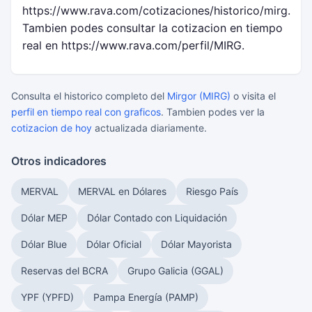
https://www.rava.com/cotizaciones/historico/mirg.
Tambien podes consultar la cotizacion en tiempo
real en https://www.rava.com/perfil/MIRG.
Consulta el historico completo del
Mirgor (MIRG)
o visita el
perfil en tiempo real con graficos
. Tambien podes ver la
cotizacion de hoy
actualizada diariamente.
Otros indicadores
MERVAL
MERVAL en Dólares
Riesgo País
Dólar MEP
Dólar Contado con Liquidación
Dólar Blue
Dólar Oficial
Dólar Mayorista
Reservas del BCRA
Grupo Galicia (GGAL)
YPF (YPFD)
Pampa Energía (PAMP)