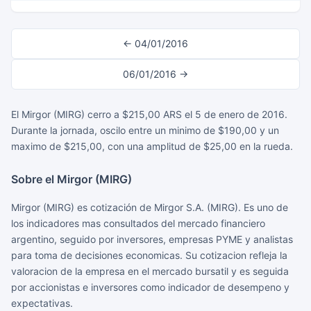
← 04/01/2016
06/01/2016 →
El Mirgor (MIRG) cerro a $215,00 ARS el 5 de enero de 2016.
Durante la jornada, oscilo entre un minimo de $190,00 y un
maximo de $215,00, con una amplitud de $25,00 en la rueda.
Sobre el Mirgor (MIRG)
Mirgor (MIRG) es cotización de Mirgor S.A. (MIRG). Es uno de
los indicadores mas consultados del mercado financiero
argentino, seguido por inversores, empresas PYME y analistas
para toma de decisiones economicas. Su cotizacion refleja la
valoracion de la empresa en el mercado bursatil y es seguida
por accionistas e inversores como indicador de desempeno y
expectativas.