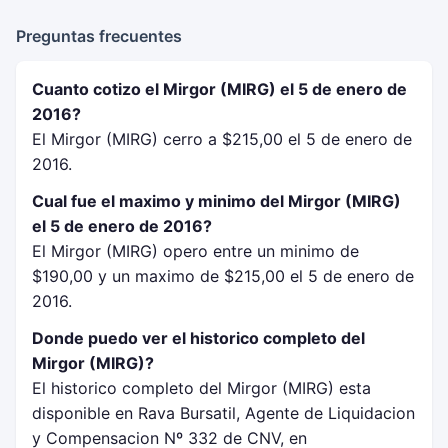
Preguntas frecuentes
Cuanto cotizo el Mirgor (MIRG) el 5 de enero de
2016?
El Mirgor (MIRG) cerro a $215,00 el 5 de enero de
2016.
Cual fue el maximo y minimo del Mirgor (MIRG)
el 5 de enero de 2016?
El Mirgor (MIRG) opero entre un minimo de
$190,00 y un maximo de $215,00 el 5 de enero de
2016.
Donde puedo ver el historico completo del
Mirgor (MIRG)?
El historico completo del Mirgor (MIRG) esta
disponible en Rava Bursatil, Agente de Liquidacion
y Compensacion Nº 332 de CNV, en