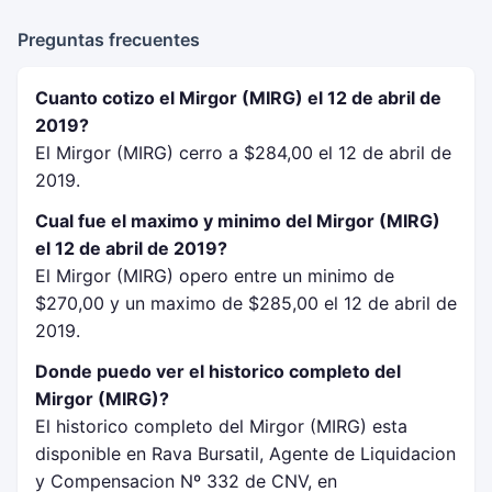
Preguntas frecuentes
Cuanto cotizo el Mirgor (MIRG) el 12 de abril de
2019?
El Mirgor (MIRG) cerro a $284,00 el 12 de abril de
2019.
Cual fue el maximo y minimo del Mirgor (MIRG)
el 12 de abril de 2019?
El Mirgor (MIRG) opero entre un minimo de
$270,00 y un maximo de $285,00 el 12 de abril de
2019.
Donde puedo ver el historico completo del
Mirgor (MIRG)?
El historico completo del Mirgor (MIRG) esta
disponible en Rava Bursatil, Agente de Liquidacion
y Compensacion Nº 332 de CNV, en