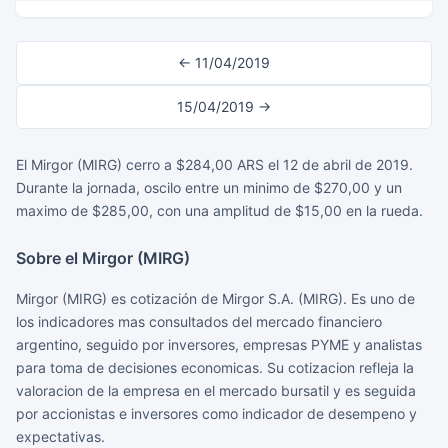
← 11/04/2019
15/04/2019 →
El Mirgor (MIRG) cerro a $284,00 ARS el 12 de abril de 2019.
Durante la jornada, oscilo entre un minimo de $270,00 y un
maximo de $285,00, con una amplitud de $15,00 en la rueda.
Sobre el Mirgor (MIRG)
Mirgor (MIRG) es cotización de Mirgor S.A. (MIRG). Es uno de
los indicadores mas consultados del mercado financiero
argentino, seguido por inversores, empresas PYME y analistas
para toma de decisiones economicas. Su cotizacion refleja la
valoracion de la empresa en el mercado bursatil y es seguida
por accionistas e inversores como indicador de desempeno y
expectativas.