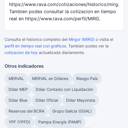
https://www.rava.com/cotizaciones/historico/mirg.
Tambien podes consultar la cotizacion en tiempo
real en https://www.rava.com/perfil/MIRG.
Consulta el historico completo del
Mirgor (MIRG)
o visita el
perfil en tiempo real con graficos
. Tambien podes ver la
cotizacion de hoy
actualizada diariamente.
Otros indicadores
MERVAL
MERVAL en Dólares
Riesgo País
Dólar MEP
Dólar Contado con Liquidación
Dólar Blue
Dólar Oficial
Dólar Mayorista
Reservas del BCRA
Grupo Galicia (GGAL)
YPF (YPFD)
Pampa Energía (PAMP)