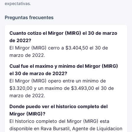
expectativas.
Preguntas frecuentes
Cuanto cotizo el Mirgor (MIRG) el 30 de marzo
de 2022?
El Mirgor (MIRG) cerro a $3.404,50 el 30 de
marzo de 2022.
Cual fue el maximo y minimo del Mirgor (MIRG)
el 30 de marzo de 2022?
El Mirgor (MIRG) opero entre un minimo de
$3.320,00 y un maximo de $3.493,00 el 30 de
marzo de 2022.
Donde puedo ver el historico completo del
Mirgor (MIRG)?
El historico completo del Mirgor (MIRG) esta
disponible en Rava Bursatil, Agente de Liquidacion