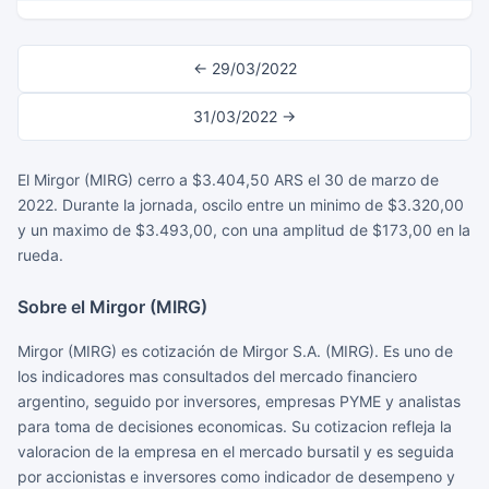
← 29/03/2022
31/03/2022 →
El Mirgor (MIRG) cerro a $3.404,50 ARS el 30 de marzo de
2022. Durante la jornada, oscilo entre un minimo de $3.320,00
y un maximo de $3.493,00, con una amplitud de $173,00 en la
rueda.
Sobre el Mirgor (MIRG)
Mirgor (MIRG) es cotización de Mirgor S.A. (MIRG). Es uno de
los indicadores mas consultados del mercado financiero
argentino, seguido por inversores, empresas PYME y analistas
para toma de decisiones economicas. Su cotizacion refleja la
valoracion de la empresa en el mercado bursatil y es seguida
por accionistas e inversores como indicador de desempeno y