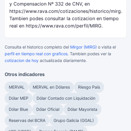
y Compensacion Nº 332 de CNV, en
https://www.rava.com/cotizaciones/historico/mirg.
Tambien podes consultar la cotizacion en tiempo
real en https://www.rava.com/perfil/MIRG.
Consulta el historico completo del
Mirgor (MIRG)
o visita el
perfil en tiempo real con graficos
. Tambien podes ver la
cotizacion de hoy
actualizada diariamente.
Otros indicadores
MERVAL
MERVAL en Dólares
Riesgo País
Dólar MEP
Dólar Contado con Liquidación
Dólar Blue
Dólar Oficial
Dólar Mayorista
Reservas del BCRA
Grupo Galicia (GGAL)