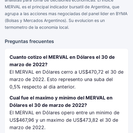
MERVAL es el principal indicador bursatil de Argentina, que
agrupa a las acciones mas negociadas del panel lider en BYMA
(Bolsas y Mercados Argentinos). Su evolucion es un
termometro de la economia local.
Preguntas frecuentes
Cuanto cotizo el MERVAL en Dólares el 30 de
marzo de 2022?
El MERVAL en Dólares cerro a US$470,72 el 30 de
marzo de 2022. Esto represento una suba del
0,5% respecto al dia anterior.
Cual fue el maximo y minimo del MERVAL en
Dólares el 30 de marzo de 2022?
El MERVAL en Dólares opero entre un minimo de
US$467,96 y un maximo de US$473,82 el 30 de
marzo de 2022.