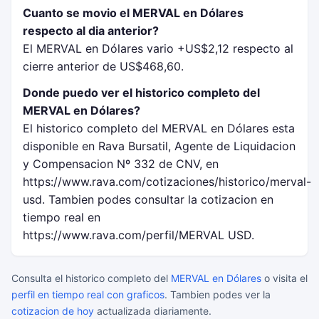
Cuanto se movio el MERVAL en Dólares
respecto al dia anterior?
El MERVAL en Dólares vario +US$2,12 respecto al
cierre anterior de US$468,60.
Donde puedo ver el historico completo del
MERVAL en Dólares?
El historico completo del MERVAL en Dólares esta
disponible en Rava Bursatil, Agente de Liquidacion
y Compensacion Nº 332 de CNV, en
https://www.rava.com/cotizaciones/historico/merval-
usd. Tambien podes consultar la cotizacion en
tiempo real en
https://www.rava.com/perfil/MERVAL USD.
Consulta el historico completo del
MERVAL en Dólares
o visita el
perfil en tiempo real con graficos
. Tambien podes ver la
cotizacion de hoy
actualizada diariamente.