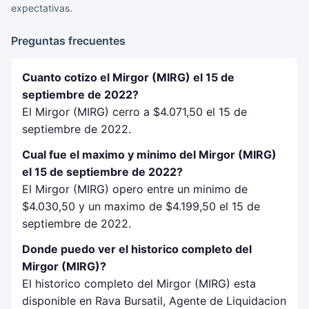
expectativas.
Preguntas frecuentes
Cuanto cotizo el Mirgor (MIRG) el 15 de
septiembre de 2022?
El Mirgor (MIRG) cerro a $4.071,50 el 15 de
septiembre de 2022.
Cual fue el maximo y minimo del Mirgor (MIRG)
el 15 de septiembre de 2022?
El Mirgor (MIRG) opero entre un minimo de
$4.030,50 y un maximo de $4.199,50 el 15 de
septiembre de 2022.
Donde puedo ver el historico completo del
Mirgor (MIRG)?
El historico completo del Mirgor (MIRG) esta
disponible en Rava Bursatil, Agente de Liquidacion