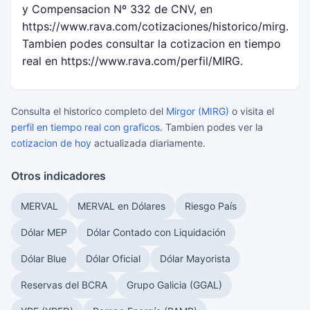
y Compensacion Nº 332 de CNV, en
https://www.rava.com/cotizaciones/historico/mirg.
Tambien podes consultar la cotizacion en tiempo
real en https://www.rava.com/perfil/MIRG.
Consulta el historico completo del
Mirgor (MIRG)
o visita el
perfil en tiempo real con graficos
. Tambien podes ver la
cotizacion de hoy
actualizada diariamente.
Otros indicadores
MERVAL
MERVAL en Dólares
Riesgo País
Dólar MEP
Dólar Contado con Liquidación
Dólar Blue
Dólar Oficial
Dólar Mayorista
Reservas del BCRA
Grupo Galicia (GGAL)