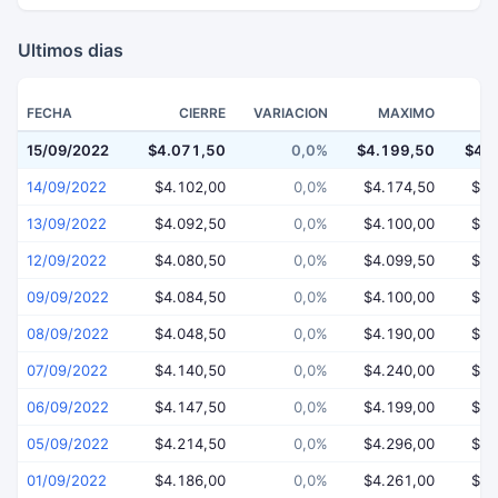
Ultimos dias
FECHA
CIERRE
VARIACION
MAXIMO
15/09/2022
$4.071,50
0,0%
$4.199,50
$4.
14/09/2022
$4.102,00
0,0%
$4.174,50
$4.
13/09/2022
$4.092,50
0,0%
$4.100,00
$4.
12/09/2022
$4.080,50
0,0%
$4.099,50
$3.
09/09/2022
$4.084,50
0,0%
$4.100,00
$4.
08/09/2022
$4.048,50
0,0%
$4.190,00
$4.
07/09/2022
$4.140,50
0,0%
$4.240,00
$4.
06/09/2022
$4.147,50
0,0%
$4.199,00
$4.
05/09/2022
$4.214,50
0,0%
$4.296,00
$4.
01/09/2022
$4.186,00
0,0%
$4.261,00
$4.