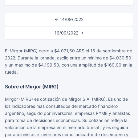
← 14/09/2022
16/09/2022 →
El Mirgor (MIRG) cerro a $4.071,50 ARS el 15 de septiembre de
2022. Durante la jornada, oscilo entre un minimo de $4.030,50
y un maximo de $4.199,50, con una amplitud de $169,00 en la
rueda.
Sobre el Mirgor (MIRG)
Mirgor (MIRG) es cotización de Mirgor S.A. (MIRG). Es uno de
los indicadores mas consultados del mercado financiero
argentino, seguido por inversores, empresas PYME y analistas
para toma de decisiones economicas. Su cotizacion refleja la
valoracion de la empresa en el mercado bursatil y es seguida
por accionistas e inversores como indicador de desempeno y