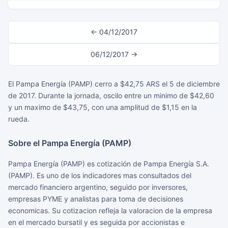
← 04/12/2017
06/12/2017 →
El Pampa Energía (PAMP) cerro a $42,75 ARS el 5 de diciembre
de 2017. Durante la jornada, oscilo entre un minimo de $42,60
y un maximo de $43,75, con una amplitud de $1,15 en la
rueda.
Sobre el Pampa Energía (PAMP)
Pampa Energía (PAMP) es cotización de Pampa Energía S.A.
(PAMP). Es uno de los indicadores mas consultados del
mercado financiero argentino, seguido por inversores,
empresas PYME y analistas para toma de decisiones
economicas. Su cotizacion refleja la valoracion de la empresa
en el mercado bursatil y es seguida por accionistas e