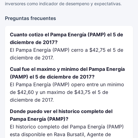
inversores como indicador de desempeno y expectativas.
Preguntas frecuentes
Cuanto cotizo el Pampa Energía (PAMP) el 5 de
diciembre de 2017?
El Pampa Energía (PAMP) cerro a $42,75 el 5 de
diciembre de 2017.
Cual fue el maximo y minimo del Pampa Energía
(PAMP) el 5 de diciembre de 2017?
El Pampa Energía (PAMP) opero entre un minimo
de $42,60 y un maximo de $43,75 el 5 de
diciembre de 2017.
Donde puedo ver el historico completo del
Pampa Energía (PAMP)?
El historico completo del Pampa Energía (PAMP)
esta disponible en Rava Bursatil, Agente de