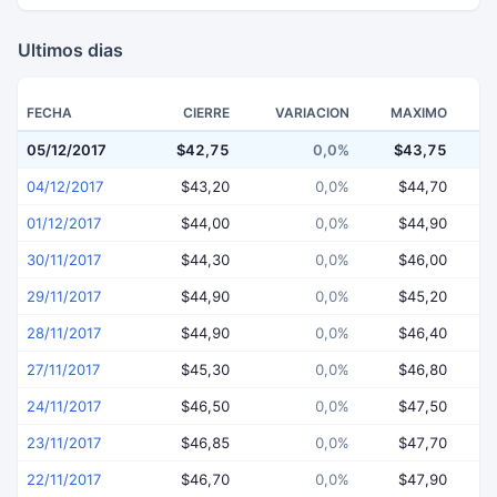
Ultimos dias
FECHA
CIERRE
VARIACION
MAXIMO
05/12/2017
$42,75
0,0%
$43,75
$
04/12/2017
$43,20
0,0%
$44,70
01/12/2017
$44,00
0,0%
$44,90
30/11/2017
$44,30
0,0%
$46,00
29/11/2017
$44,90
0,0%
$45,20
28/11/2017
$44,90
0,0%
$46,40
27/11/2017
$45,30
0,0%
$46,80
24/11/2017
$46,50
0,0%
$47,50
23/11/2017
$46,85
0,0%
$47,70
22/11/2017
$46,70
0,0%
$47,90