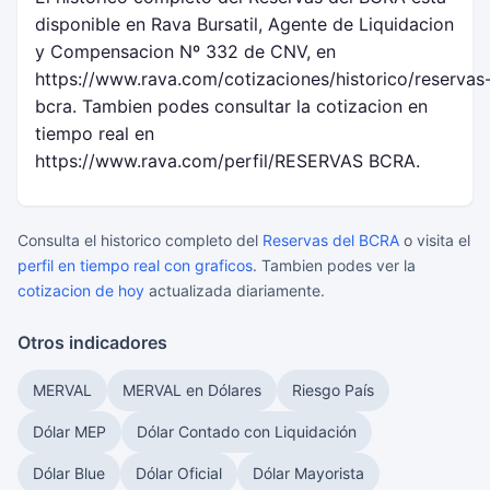
disponible en Rava Bursatil, Agente de Liquidacion
y Compensacion Nº 332 de CNV, en
https://www.rava.com/cotizaciones/historico/reservas
bcra. Tambien podes consultar la cotizacion en
tiempo real en
https://www.rava.com/perfil/RESERVAS BCRA.
Consulta el historico completo del
Reservas del BCRA
o visita el
perfil en tiempo real con graficos
. Tambien podes ver la
cotizacion de hoy
actualizada diariamente.
Otros indicadores
MERVAL
MERVAL en Dólares
Riesgo País
Dólar MEP
Dólar Contado con Liquidación
Dólar Blue
Dólar Oficial
Dólar Mayorista