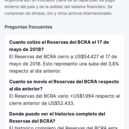
externo del pais y de la solidez del sistema financiero. Se
componen de divisas, oro y otros activos internacionales.
Preguntas frecuentes
Cuanto cotizo el Reservas del BCRA el 17 de
mayo de 2018?
El Reservas del BCRA cerro a US$54.427 el 17 de
mayo de 2018. Esto represento una suba del 3,8%
respecto al dia anterior.
Cuanto se movio el Reservas del BCRA respecto
al dia anterior?
El Reservas del BCRA vario +US$1.994 respecto al
cierre anterior de US$52.433.
Donde puedo ver el historico completo del
Reservas del BCRA?
El historico completo del Reservas del BCRA esta