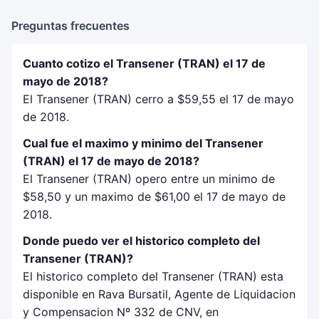
Preguntas frecuentes
Cuanto cotizo el Transener (TRAN) el 17 de
mayo de 2018?
El Transener (TRAN) cerro a $59,55 el 17 de mayo
de 2018.
Cual fue el maximo y minimo del Transener
(TRAN) el 17 de mayo de 2018?
El Transener (TRAN) opero entre un minimo de
$58,50 y un maximo de $61,00 el 17 de mayo de
2018.
Donde puedo ver el historico completo del
Transener (TRAN)?
El historico completo del Transener (TRAN) esta
disponible en Rava Bursatil, Agente de Liquidacion
y Compensacion Nº 332 de CNV, en