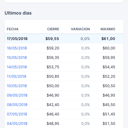
Ultimos dias
FECHA
CIERRE
VARIACION
MAXIMO
17/05/2018
$59,55
0,0%
$61,00
$
16/05/2018
$59,20
0,0%
$60,00
15/05/2018
$56,35
0,0%
$59,95
14/05/2018
$53,75
0,0%
$54,45
11/05/2018
$50,85
0,0%
$52,20
10/05/2018
$50,00
0,0%
$50,50
09/05/2018
$46,90
0,0%
$46,95
08/05/2018
$42,40
0,0%
$45,50
07/05/2018
$46,40
0,0%
$51,45
04/05/2018
$48,95
0,0%
$51,50