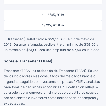
← 16/05/2018
18/05/2018 →
El Transener (TRAN) cerro a $59,55 ARS el 17 de mayo de
2018. Durante la jornada, oscilo entre un minimo de $58,50 y
un maximo de $61,00, con una amplitud de $2,50 en la rueda.
Sobre el Transener (TRAN)
Transener (TRAN) es cotización de Transener (TRAN). Es uno
de los indicadores mas consultados del mercado financiero
argentino, seguido por inversores, empresas PYME y analistas
para toma de decisiones economicas. Su cotizacion refleja la
valoracion de la empresa en el mercado bursatil y es seguida
por accionistas e inversores como indicador de desempeno y
expectativas.