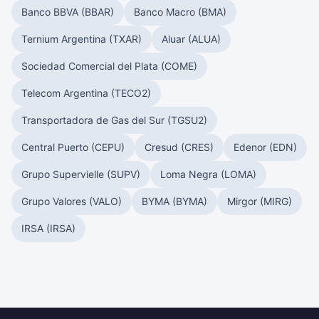
Banco BBVA (BBAR)
Banco Macro (BMA)
Ternium Argentina (TXAR)
Aluar (ALUA)
Sociedad Comercial del Plata (COME)
Telecom Argentina (TECO2)
Transportadora de Gas del Sur (TGSU2)
Central Puerto (CEPU)
Cresud (CRES)
Edenor (EDN)
Grupo Supervielle (SUPV)
Loma Negra (LOMA)
Grupo Valores (VALO)
BYMA (BYMA)
Mirgor (MIRG)
IRSA (IRSA)