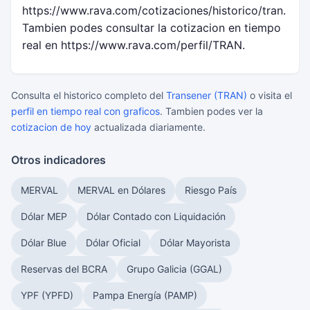
https://www.rava.com/cotizaciones/historico/tran.
Tambien podes consultar la cotizacion en tiempo
real en https://www.rava.com/perfil/TRAN.
Consulta el historico completo del
Transener (TRAN)
o visita el
perfil en tiempo real con graficos
. Tambien podes ver la
cotizacion de hoy
actualizada diariamente.
Otros indicadores
MERVAL
MERVAL en Dólares
Riesgo País
Dólar MEP
Dólar Contado con Liquidación
Dólar Blue
Dólar Oficial
Dólar Mayorista
Reservas del BCRA
Grupo Galicia (GGAL)
YPF (YPFD)
Pampa Energía (PAMP)