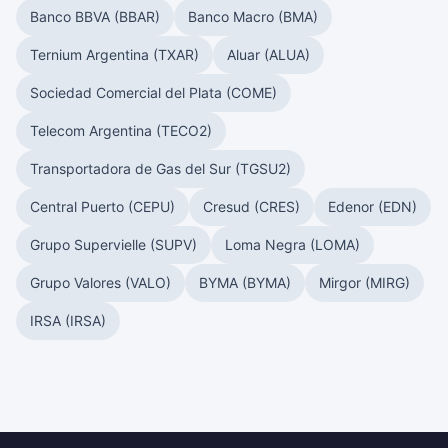
Banco BBVA (BBAR)
Banco Macro (BMA)
Ternium Argentina (TXAR)
Aluar (ALUA)
Sociedad Comercial del Plata (COME)
Telecom Argentina (TECO2)
Transportadora de Gas del Sur (TGSU2)
Central Puerto (CEPU)
Cresud (CRES)
Edenor (EDN)
Grupo Supervielle (SUPV)
Loma Negra (LOMA)
Grupo Valores (VALO)
BYMA (BYMA)
Mirgor (MIRG)
IRSA (IRSA)