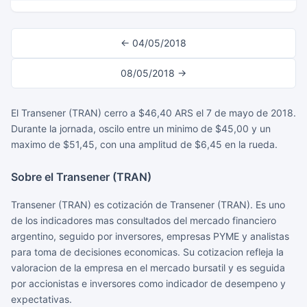
← 04/05/2018
08/05/2018 →
El Transener (TRAN) cerro a $46,40 ARS el 7 de mayo de 2018.
Durante la jornada, oscilo entre un minimo de $45,00 y un
maximo de $51,45, con una amplitud de $6,45 en la rueda.
Sobre el Transener (TRAN)
Transener (TRAN) es cotización de Transener (TRAN). Es uno
de los indicadores mas consultados del mercado financiero
argentino, seguido por inversores, empresas PYME y analistas
para toma de decisiones economicas. Su cotizacion refleja la
valoracion de la empresa en el mercado bursatil y es seguida
por accionistas e inversores como indicador de desempeno y
expectativas.