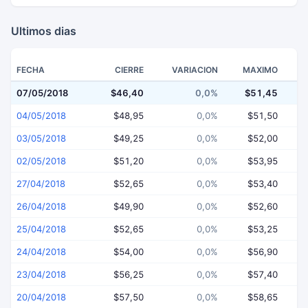
Ultimos dias
FECHA
CIERRE
VARIACION
MAXIMO
07/05/2018
$46,40
0,0%
$51,45
$
04/05/2018
$48,95
0,0%
$51,50
03/05/2018
$49,25
0,0%
$52,00
02/05/2018
$51,20
0,0%
$53,95
27/04/2018
$52,65
0,0%
$53,40
26/04/2018
$49,90
0,0%
$52,60
25/04/2018
$52,65
0,0%
$53,25
24/04/2018
$54,00
0,0%
$56,90
23/04/2018
$56,25
0,0%
$57,40
20/04/2018
$57,50
0,0%
$58,65