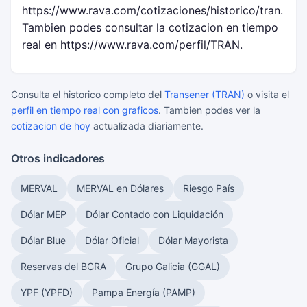
https://www.rava.com/cotizaciones/historico/tran.
Tambien podes consultar la cotizacion en tiempo
real en https://www.rava.com/perfil/TRAN.
Consulta el historico completo del
Transener (TRAN)
o visita el
perfil en tiempo real con graficos
. Tambien podes ver la
cotizacion de hoy
actualizada diariamente.
Otros indicadores
MERVAL
MERVAL en Dólares
Riesgo País
Dólar MEP
Dólar Contado con Liquidación
Dólar Blue
Dólar Oficial
Dólar Mayorista
Reservas del BCRA
Grupo Galicia (GGAL)
YPF (YPFD)
Pampa Energía (PAMP)