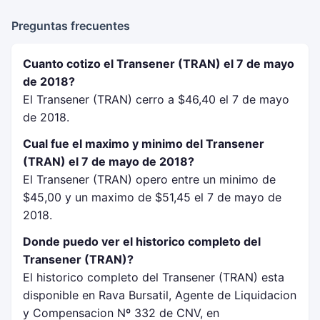
Preguntas frecuentes
Cuanto cotizo el Transener (TRAN) el 7 de mayo
de 2018?
El Transener (TRAN) cerro a $46,40 el 7 de mayo
de 2018.
Cual fue el maximo y minimo del Transener
(TRAN) el 7 de mayo de 2018?
El Transener (TRAN) opero entre un minimo de
$45,00 y un maximo de $51,45 el 7 de mayo de
2018.
Donde puedo ver el historico completo del
Transener (TRAN)?
El historico completo del Transener (TRAN) esta
disponible en Rava Bursatil, Agente de Liquidacion
y Compensacion Nº 332 de CNV, en