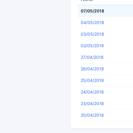
07/05/2018
04/05/2018
03/05/2018
02/05/2018
27/04/2018
26/04/2018
25/04/2018
24/04/2018
23/04/2018
20/04/2018