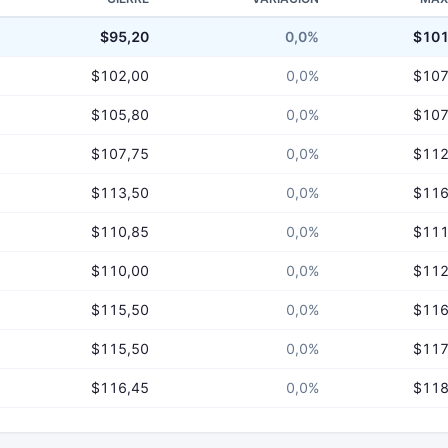
$95,20
0,0%
$101
$102,00
0,0%
$107
$105,80
0,0%
$107
$107,75
0,0%
$112
$113,50
0,0%
$116
$110,85
0,0%
$111
$110,00
0,0%
$112
$115,50
0,0%
$116
$115,50
0,0%
$117
$116,45
0,0%
$118