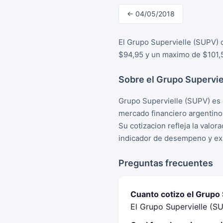
← 04/05/2018
El Grupo Supervielle (SUPV) 
$94,95 y un maximo de $101,5
Sobre el Grupo Supervie
Grupo Supervielle (SUPV) es 
mercado financiero argentino
Su cotizacion refleja la valo
indicador de desempeno y exp
Preguntas frecuentes
Cuanto cotizo el Grupo
El Grupo Supervielle (S