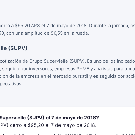
cerro a $95,20 ARS el 7 de mayo de 2018. Durante la jornada, o
0, con una amplitud de $6,55 en la rueda.
lle (SUPV)
cotización de Grupo Supervielle (SUPV). Es uno de los indicad
, seguido por inversores, empresas PYME y analistas para tom
racion de la empresa en el mercado bursatil y es seguida por ac
ectativas.
 Supervielle (SUPV) el 7 de mayo de 2018?
UPV) cerro a $95,20 el 7 de mayo de 2018.