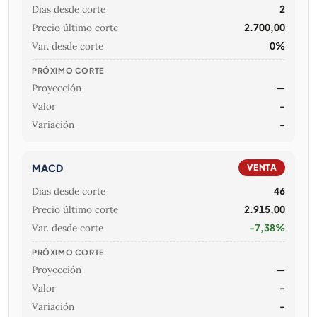
Días desde corte
2
Precio último corte
2.700,00
Var. desde corte
0%
PRÓXIMO CORTE
Proyección
—
Valor
-
Variación
-
MACD
VENTA
Días desde corte
46
Precio último corte
2.915,00
Var. desde corte
-7,38%
PRÓXIMO CORTE
Proyección
—
Valor
-
Variación
-