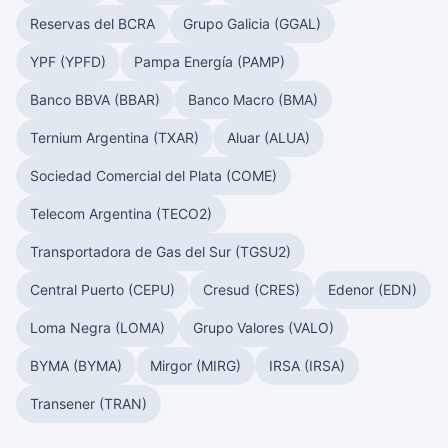
Reservas del BCRA
Grupo Galicia (GGAL)
YPF (YPFD)
Pampa Energía (PAMP)
Banco BBVA (BBAR)
Banco Macro (BMA)
Ternium Argentina (TXAR)
Aluar (ALUA)
Sociedad Comercial del Plata (COME)
Telecom Argentina (TECO2)
Transportadora de Gas del Sur (TGSU2)
Central Puerto (CEPU)
Cresud (CRES)
Edenor (EDN)
Loma Negra (LOMA)
Grupo Valores (VALO)
BYMA (BYMA)
Mirgor (MIRG)
IRSA (IRSA)
Transener (TRAN)