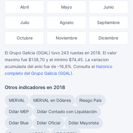
Abril
Mayo
Junio
Julio
Agosto
Septiembre
Octubre
Noviembre
Diciembre
El Grupo Galicia (GGAL) tuvo 243 ruedas en 2018. El valor
maximo fue $138,70 y el minimo $74,45. La variacion
acumulada del anio fue de -16,6%. Consulta el
historico
completo del Grupo Galicia (GGAL)
.
Otros indicadores en 2018
MERVAL
MERVAL en Dólares
Riesgo País
Dólar MEP
Dólar Contado con Liquidación
Dólar Blue
Dólar Oficial
Dólar Mayorista