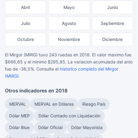
Abril
Mayo
Junio
Julio
Agosto
Septiembre
Octubre
Noviembre
Diciembre
El Mirgor (MIRG) tuvo 243 ruedas en 2018. El valor maximo fue
$666,65 y el minimo $295,85. La variacion acumulada del anio
fue de -36,5%. Consulta el
historico completo del Mirgor
(MIRG)
.
Otros indicadores en 2018
MERVAL
MERVAL en Dólares
Riesgo País
Dólar MEP
Dólar Contado con Liquidación
Dólar Blue
Dólar Oficial
Dólar Mayorista