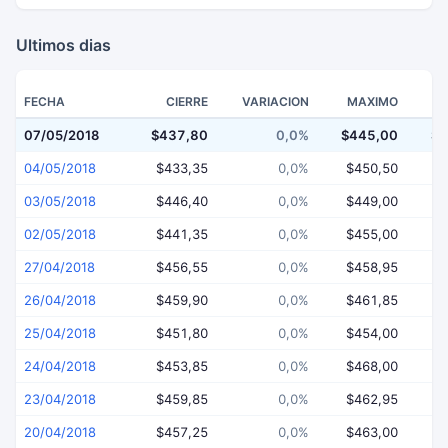
Ultimos dias
FECHA
CIERRE
VARIACION
MAXIMO
07/05/2018
$437,80
0,0%
$445,00
$4
04/05/2018
$433,35
0,0%
$450,50
$
03/05/2018
$446,40
0,0%
$449,00
$
02/05/2018
$441,35
0,0%
$455,00
$
27/04/2018
$456,55
0,0%
$458,95
$
26/04/2018
$459,90
0,0%
$461,85
$
25/04/2018
$451,80
0,0%
$454,00
$
24/04/2018
$453,85
0,0%
$468,00
$
23/04/2018
$459,85
0,0%
$462,95
$
20/04/2018
$457,25
0,0%
$463,00
$