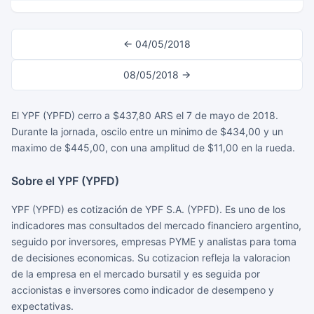
← 04/05/2018
08/05/2018 →
El YPF (YPFD) cerro a $437,80 ARS el 7 de mayo de 2018.
Durante la jornada, oscilo entre un minimo de $434,00 y un
maximo de $445,00, con una amplitud de $11,00 en la rueda.
Sobre el YPF (YPFD)
YPF (YPFD) es cotización de YPF S.A. (YPFD). Es uno de los
indicadores mas consultados del mercado financiero argentino,
seguido por inversores, empresas PYME y analistas para toma
de decisiones economicas. Su cotizacion refleja la valoracion
de la empresa en el mercado bursatil y es seguida por
accionistas e inversores como indicador de desempeno y
expectativas.