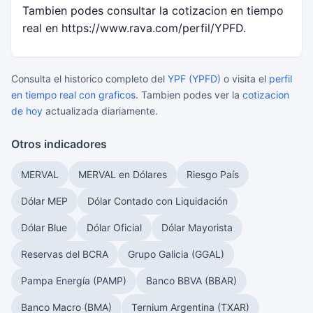
Tambien podes consultar la cotizacion en tiempo
real en https://www.rava.com/perfil/YPFD.
Consulta el historico completo del
YPF (YPFD)
o visita el
perfil
en tiempo real con graficos
. Tambien podes ver la
cotizacion
de hoy
actualizada diariamente.
Otros indicadores
MERVAL
MERVAL en Dólares
Riesgo País
Dólar MEP
Dólar Contado con Liquidación
Dólar Blue
Dólar Oficial
Dólar Mayorista
Reservas del BCRA
Grupo Galicia (GGAL)
Pampa Energía (PAMP)
Banco BBVA (BBAR)
Banco Macro (BMA)
Ternium Argentina (TXAR)