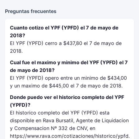
Preguntas frecuentes
Cuanto cotizo el YPF (YPFD) el 7 de mayo de
2018?
El YPF (YPFD) cerro a $437,80 el 7 de mayo de
2018.
Cual fue el maximo y minimo del YPF (YPFD) el 7
de mayo de 2018?
El YPF (YPFD) opero entre un minimo de $434,00
y un maximo de $445,00 el 7 de mayo de 2018.
Donde puedo ver el historico completo del YPF
(YPFD)?
El historico completo del YPF (YPFD) esta
disponible en Rava Bursatil, Agente de Liquidacion
y Compensacion Nº 332 de CNV, en
https://www.rava.com/cotizaciones/historico/ypfd.