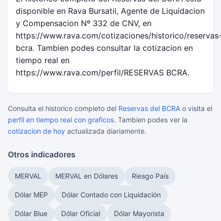
disponible en Rava Bursatil, Agente de Liquidacion
y Compensacion Nº 332 de CNV, en
https://www.rava.com/cotizaciones/historico/reservas
bcra. Tambien podes consultar la cotizacion en
tiempo real en
https://www.rava.com/perfil/RESERVAS BCRA.
Consulta el historico completo del
Reservas del BCRA
o visita el
perfil en tiempo real con graficos
. Tambien podes ver la
cotizacion de hoy
actualizada diariamente.
Otros indicadores
MERVAL
MERVAL en Dólares
Riesgo País
Dólar MEP
Dólar Contado con Liquidación
Dólar Blue
Dólar Oficial
Dólar Mayorista