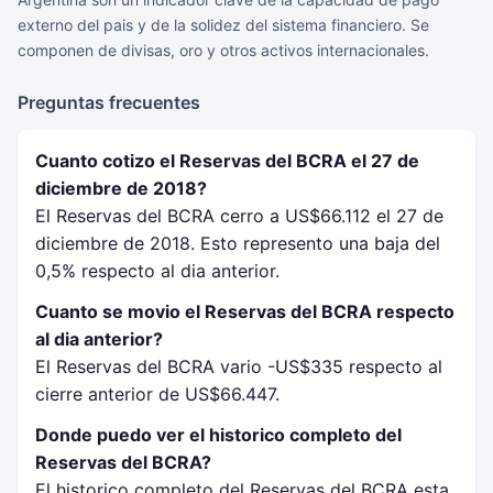
externo del pais y de la solidez del sistema financiero. Se
componen de divisas, oro y otros activos internacionales.
Preguntas frecuentes
Cuanto cotizo el Reservas del BCRA el 27 de
diciembre de 2018?
El Reservas del BCRA cerro a US$66.112 el 27 de
diciembre de 2018. Esto represento una baja del
0,5% respecto al dia anterior.
Cuanto se movio el Reservas del BCRA respecto
al dia anterior?
El Reservas del BCRA vario -US$335 respecto al
cierre anterior de US$66.447.
Donde puedo ver el historico completo del
Reservas del BCRA?
El historico completo del Reservas del BCRA esta