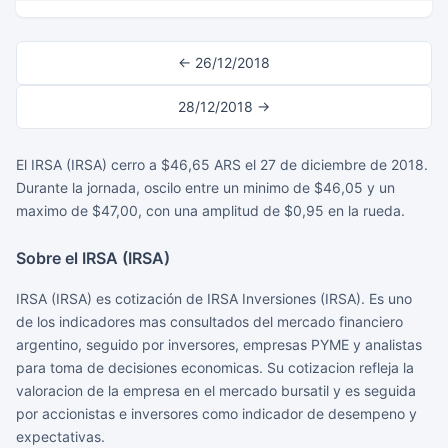
← 26/12/2018
28/12/2018 →
El IRSA (IRSA) cerro a $46,65 ARS el 27 de diciembre de 2018.
Durante la jornada, oscilo entre un minimo de $46,05 y un
maximo de $47,00, con una amplitud de $0,95 en la rueda.
Sobre el IRSA (IRSA)
IRSA (IRSA) es cotización de IRSA Inversiones (IRSA). Es uno
de los indicadores mas consultados del mercado financiero
argentino, seguido por inversores, empresas PYME y analistas
para toma de decisiones economicas. Su cotizacion refleja la
valoracion de la empresa en el mercado bursatil y es seguida
por accionistas e inversores como indicador de desempeno y
expectativas.