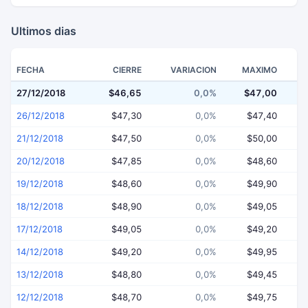
Ultimos dias
FECHA
CIERRE
VARIACION
MAXIMO
27/12/2018
$46,65
0,0%
$47,00
$
26/12/2018
$47,30
0,0%
$47,40
21/12/2018
$47,50
0,0%
$50,00
20/12/2018
$47,85
0,0%
$48,60
19/12/2018
$48,60
0,0%
$49,90
18/12/2018
$48,90
0,0%
$49,05
17/12/2018
$49,05
0,0%
$49,20
14/12/2018
$49,20
0,0%
$49,95
13/12/2018
$48,80
0,0%
$49,45
12/12/2018
$48,70
0,0%
$49,75