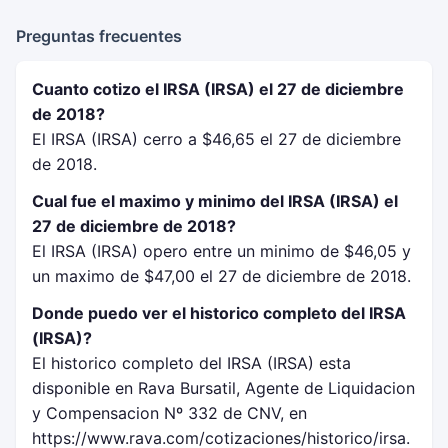
Preguntas frecuentes
Cuanto cotizo el IRSA (IRSA) el 27 de diciembre
de 2018?
El IRSA (IRSA) cerro a $46,65 el 27 de diciembre
de 2018.
Cual fue el maximo y minimo del IRSA (IRSA) el
27 de diciembre de 2018?
El IRSA (IRSA) opero entre un minimo de $46,05 y
un maximo de $47,00 el 27 de diciembre de 2018.
Donde puedo ver el historico completo del IRSA
(IRSA)?
El historico completo del IRSA (IRSA) esta
disponible en Rava Bursatil, Agente de Liquidacion
y Compensacion Nº 332 de CNV, en
https://www.rava.com/cotizaciones/historico/irsa.