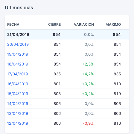
Ultimos dias
FECHA
CIERRE
VARIACION
MAXIMO
21/04/2019
854
0,0%
854
20/04/2019
854
0,0%
854
19/04/2019
854
0,0%
854
18/04/2019
854
+2,3%
854
17/04/2019
835
+4,2%
835
16/04/2019
801
+0,2%
810
15/04/2019
808
+0,2%
819
14/04/2019
806
0,0%
806
13/04/2019
806
0,0%
806
12/04/2019
806
-0,9%
816