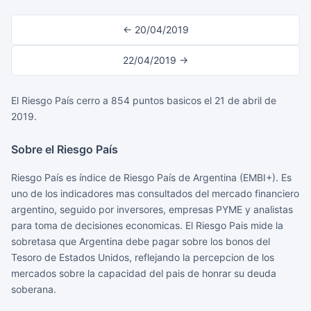
← 20/04/2019
22/04/2019 →
El Riesgo País cerro a 854 puntos basicos el 21 de abril de
2019.
Sobre el Riesgo País
Riesgo País es índice de Riesgo País de Argentina (EMBI+). Es
uno de los indicadores mas consultados del mercado financiero
argentino, seguido por inversores, empresas PYME y analistas
para toma de decisiones economicas. El Riesgo Pais mide la
sobretasa que Argentina debe pagar sobre los bonos del
Tesoro de Estados Unidos, reflejando la percepcion de los
mercados sobre la capacidad del pais de honrar su deuda
soberana.