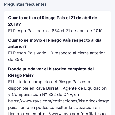
Preguntas frecuentes
Cuanto cotizo el Riesgo País el 21 de abril de
2019?
El Riesgo País cerro a 854 el 21 de abril de 2019.
Cuanto se movio el Riesgo País respecto al dia
anterior?
El Riesgo País vario +0 respecto al cierre anterior
de 854.
Donde puedo ver el historico completo del
Riesgo País?
El historico completo del Riesgo País esta
disponible en Rava Bursatil, Agente de Liquidacion
y Compensacion Nº 332 de CNV, en
https://www.rava.com/cotizaciones/historico/riesgo-
pais. Tambien podes consultar la cotizacion en
tiempo real en https://www.rava.com/perfil/riesgo