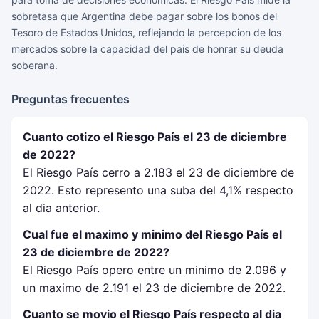
sobretasa que Argentina debe pagar sobre los bonos del
Tesoro de Estados Unidos, reflejando la percepcion de los
mercados sobre la capacidad del pais de honrar su deuda
soberana.
Preguntas frecuentes
Cuanto cotizo el Riesgo País el 23 de diciembre
de 2022?
El Riesgo País cerro a 2.183 el 23 de diciembre de
2022. Esto represento una suba del 4,1% respecto
al dia anterior.
Cual fue el maximo y minimo del Riesgo País el
23 de diciembre de 2022?
El Riesgo País opero entre un minimo de 2.096 y
un maximo de 2.191 el 23 de diciembre de 2022.
Cuanto se movio el Riesgo País respecto al dia