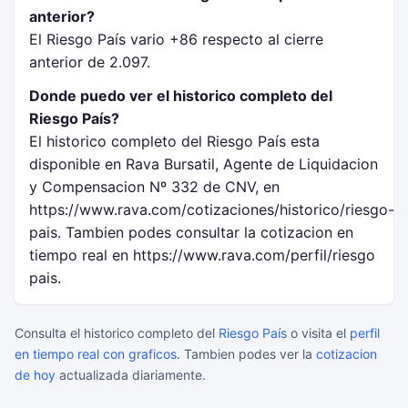
anterior?
El Riesgo País vario +86 respecto al cierre
anterior de 2.097.
Donde puedo ver el historico completo del
Riesgo País?
El historico completo del Riesgo País esta
disponible en Rava Bursatil, Agente de Liquidacion
y Compensacion Nº 332 de CNV, en
https://www.rava.com/cotizaciones/historico/riesgo-
pais. Tambien podes consultar la cotizacion en
tiempo real en https://www.rava.com/perfil/riesgo
pais.
Consulta el historico completo del
Riesgo País
o visita el
perfil
en tiempo real con graficos
. Tambien podes ver la
cotizacion
de hoy
actualizada diariamente.