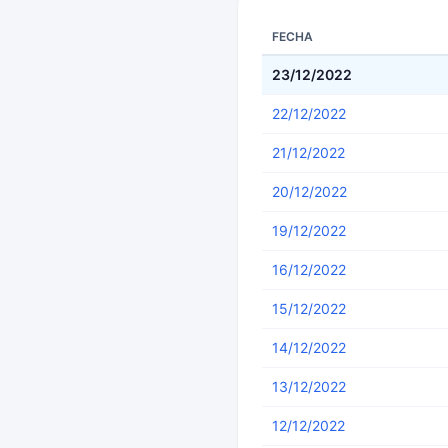
FECHA
23/12/2022
22/12/2022
21/12/2022
20/12/2022
19/12/2022
16/12/2022
15/12/2022
14/12/2022
13/12/2022
12/12/2022