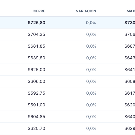
CIERRE
VARIACION
MAX
$726,80
0,0%
$730
$704,35
0,0%
$706
$681,85
0,0%
$687
$639,80
0,0%
$643
$625,00
0,0%
$641
$606,00
0,0%
$608
$592,75
0,0%
$617
$591,00
0,0%
$620
$604,85
0,0%
$640
$620,70
0,0%
$629