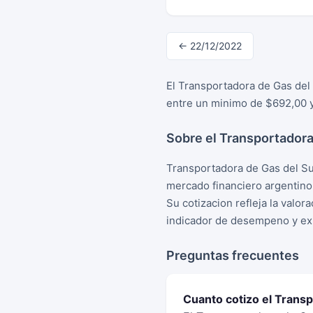
← 22/12/2022
El Transportadora de Gas del
entre un minimo de $692,00 y
Sobre el Transportadora
Transportadora de Gas del Su
mercado financiero argentino
Su cotizacion refleja la valo
indicador de desempeno y exp
Preguntas frecuentes
Cuanto cotizo el Trans