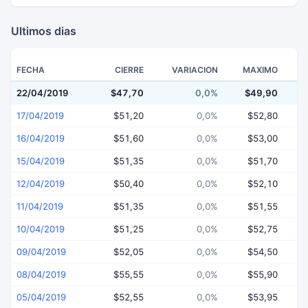
Ultimos dias
FECHA
CIERRE
VARIACION
MAXIMO
22/04/2019
$47,70
0,0%
$49,90
$
17/04/2019
$51,20
0,0%
$52,80
16/04/2019
$51,60
0,0%
$53,00
15/04/2019
$51,35
0,0%
$51,70
12/04/2019
$50,40
0,0%
$52,10
11/04/2019
$51,35
0,0%
$51,55
10/04/2019
$51,25
0,0%
$52,75
09/04/2019
$52,05
0,0%
$54,50
08/04/2019
$55,55
0,0%
$55,90
05/04/2019
$52,55
0,0%
$53,95