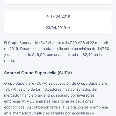
← 17/04/2019
23/04/2019 →
El Grupo Supervielle (SUPV) cerro a $47,70 ARS el 22 de abril
de 2019. Durante la jornada, oscilo entre un minimo de $47,50
y un maximo de $49,90, con una amplitud de $2,40 en la
rueda.
Sobre el Grupo Supervielle (SUPV)
Grupo Supervielle (SUPV) es cotización de Grupo Supervielle
(SUPV). Es uno de los indicadores mas consultados del
mercado financiero argentino, seguido por inversores,
empresas PYME y analistas para toma de decisiones
economicas. Su cotizacion refleja la valoracion de la empresa
en el mercado bursatil y es seguida por accionistas e