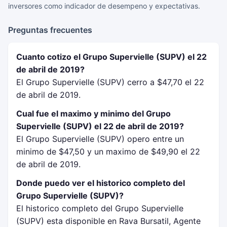
inversores como indicador de desempeno y expectativas.
Preguntas frecuentes
Cuanto cotizo el Grupo Supervielle (SUPV) el 22
de abril de 2019?
El Grupo Supervielle (SUPV) cerro a $47,70 el 22
de abril de 2019.
Cual fue el maximo y minimo del Grupo
Supervielle (SUPV) el 22 de abril de 2019?
El Grupo Supervielle (SUPV) opero entre un
minimo de $47,50 y un maximo de $49,90 el 22
de abril de 2019.
Donde puedo ver el historico completo del
Grupo Supervielle (SUPV)?
El historico completo del Grupo Supervielle
(SUPV) esta disponible en Rava Bursatil, Agente