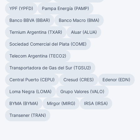
YPF (YPFD)
Pampa Energía (PAMP)
Banco BBVA (BBAR)
Banco Macro (BMA)
Ternium Argentina (TXAR)
Aluar (ALUA)
Sociedad Comercial del Plata (COME)
Telecom Argentina (TECO2)
Transportadora de Gas del Sur (TGSU2)
Central Puerto (CEPU)
Cresud (CRES)
Edenor (EDN)
Loma Negra (LOMA)
Grupo Valores (VALO)
BYMA (BYMA)
Mirgor (MIRG)
IRSA (IRSA)
Transener (TRAN)