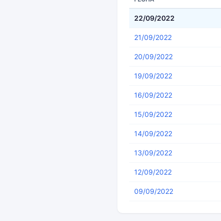
22/09/2022
21/09/2022
20/09/2022
19/09/2022
16/09/2022
15/09/2022
14/09/2022
13/09/2022
12/09/2022
09/09/2022