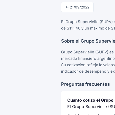
← 21/09/2022
El Grupo Supervielle (SUPV) 
de $111,40 y un maximo de $1
Sobre el Grupo Supervie
Grupo Supervielle (SUPV) es 
mercado financiero argentino
Su cotizacion refleja la valo
indicador de desempeno y exp
Preguntas frecuentes
Cuanto cotizo el Grupo
El Grupo Supervielle (S