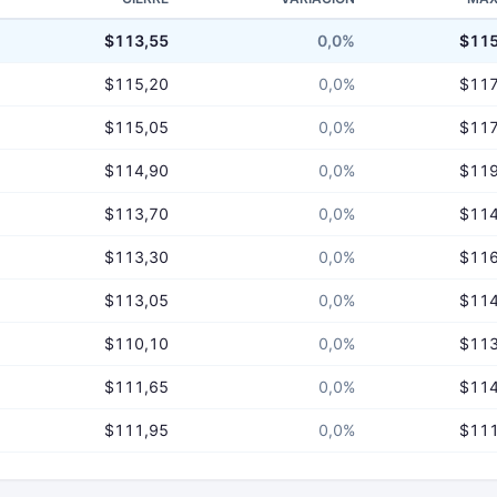
$113,55
0,0%
$115
$115,20
0,0%
$117
$115,05
0,0%
$117
$114,90
0,0%
$119
$113,70
0,0%
$114
$113,30
0,0%
$116
$113,05
0,0%
$114
$110,10
0,0%
$113
$111,65
0,0%
$114
$111,95
0,0%
$111