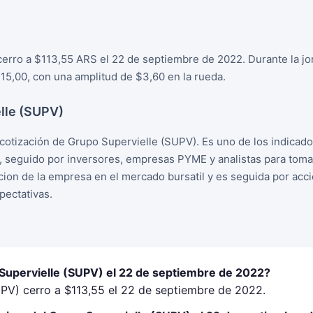
cerro a $113,55 ARS el 22 de septiembre de 2022. Durante la jo
15,00, con una amplitud de $3,60 en la rueda.
lle (SUPV)
cotización de Grupo Supervielle (SUPV). Es uno de los indicad
, seguido por inversores, empresas PYME y analistas para tom
racion de la empresa en el mercado bursatil y es seguida por ac
ectativas.
 Supervielle (SUPV) el 22 de septiembre de 2022?
UPV) cerro a $113,55 el 22 de septiembre de 2022.