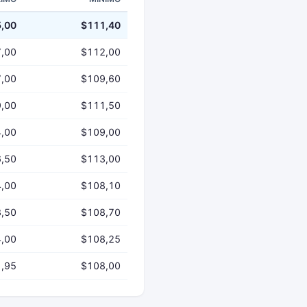
,00
$111,40
,00
$112,00
,00
$109,60
,00
$111,50
,00
$109,00
,50
$113,00
,00
$108,10
,50
$108,70
,00
$108,25
,95
$108,00