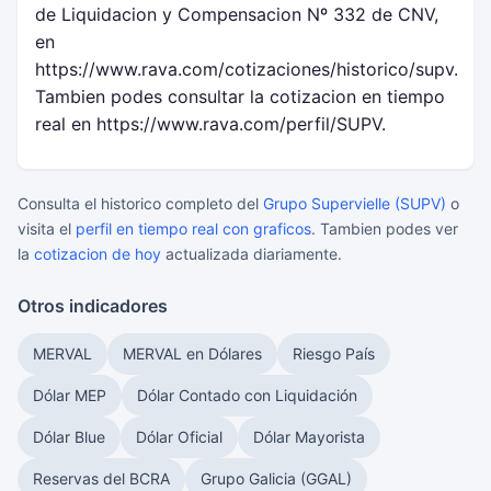
de Liquidacion y Compensacion Nº 332 de CNV,
en
https://www.rava.com/cotizaciones/historico/supv.
Tambien podes consultar la cotizacion en tiempo
real en https://www.rava.com/perfil/SUPV.
Consulta el historico completo del
Grupo Supervielle (SUPV)
o
visita el
perfil en tiempo real con graficos
. Tambien podes ver
la
cotizacion de hoy
actualizada diariamente.
Otros indicadores
MERVAL
MERVAL en Dólares
Riesgo País
Dólar MEP
Dólar Contado con Liquidación
Dólar Blue
Dólar Oficial
Dólar Mayorista
Reservas del BCRA
Grupo Galicia (GGAL)