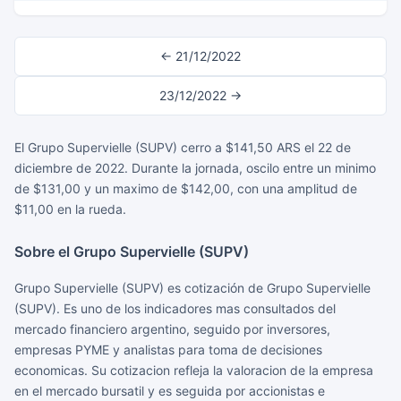
← 21/12/2022
23/12/2022 →
El Grupo Supervielle (SUPV) cerro a $141,50 ARS el 22 de
diciembre de 2022. Durante la jornada, oscilo entre un minimo
de $131,00 y un maximo de $142,00, con una amplitud de
$11,00 en la rueda.
Sobre el Grupo Supervielle (SUPV)
Grupo Supervielle (SUPV) es cotización de Grupo Supervielle
(SUPV). Es uno de los indicadores mas consultados del
mercado financiero argentino, seguido por inversores,
empresas PYME y analistas para toma de decisiones
economicas. Su cotizacion refleja la valoracion de la empresa
en el mercado bursatil y es seguida por accionistas e