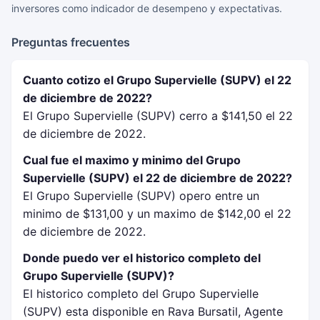
inversores como indicador de desempeno y expectativas.
Preguntas frecuentes
Cuanto cotizo el Grupo Supervielle (SUPV) el 22
de diciembre de 2022?
El Grupo Supervielle (SUPV) cerro a $141,50 el 22
de diciembre de 2022.
Cual fue el maximo y minimo del Grupo
Supervielle (SUPV) el 22 de diciembre de 2022?
El Grupo Supervielle (SUPV) opero entre un
minimo de $131,00 y un maximo de $142,00 el 22
de diciembre de 2022.
Donde puedo ver el historico completo del
Grupo Supervielle (SUPV)?
El historico completo del Grupo Supervielle
(SUPV) esta disponible en Rava Bursatil, Agente