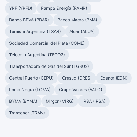
YPF (YPFD)
Pampa Energía (PAMP)
Banco BBVA (BBAR)
Banco Macro (BMA)
Ternium Argentina (TXAR)
Aluar (ALUA)
Sociedad Comercial del Plata (COME)
Telecom Argentina (TECO2)
Transportadora de Gas del Sur (TGSU2)
Central Puerto (CEPU)
Cresud (CRES)
Edenor (EDN)
Loma Negra (LOMA)
Grupo Valores (VALO)
BYMA (BYMA)
Mirgor (MIRG)
IRSA (IRSA)
Transener (TRAN)