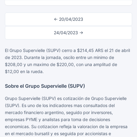
← 20/04/2023
24/04/2023 →
El Grupo Supervielle (SUPV) cerro a $214,45 ARS el 21 de abril
de 2023. Durante la jornada, oscilo entre un minimo de
$208,00 y un maximo de $220,00, con una amplitud de
$12,00 en la rueda.
Sobre el Grupo Supervielle (SUPV)
Grupo Supervielle (SUPV) es cotización de Grupo Supervielle
(SUPV). Es uno de los indicadores mas consultados del
mercado financiero argentino, seguido por inversores,
empresas PYME y analistas para toma de decisiones
economicas. Su cotizacion refleja la valoracion de la empresa
en el mercado bursatil y es seguida por accionistas e