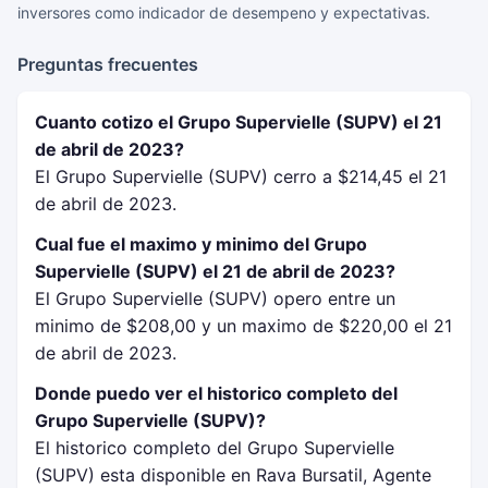
inversores como indicador de desempeno y expectativas.
Preguntas frecuentes
Cuanto cotizo el Grupo Supervielle (SUPV) el 21
de abril de 2023?
El Grupo Supervielle (SUPV) cerro a $214,45 el 21
de abril de 2023.
Cual fue el maximo y minimo del Grupo
Supervielle (SUPV) el 21 de abril de 2023?
El Grupo Supervielle (SUPV) opero entre un
minimo de $208,00 y un maximo de $220,00 el 21
de abril de 2023.
Donde puedo ver el historico completo del
Grupo Supervielle (SUPV)?
El historico completo del Grupo Supervielle
(SUPV) esta disponible en Rava Bursatil, Agente