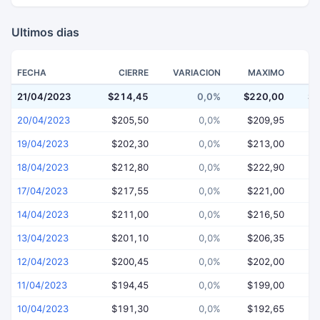
Ultimos dias
FECHA
CIERRE
VARIACION
MAXIMO
21/04/2023
$214,45
0,0%
$220,00
$2
20/04/2023
$205,50
0,0%
$209,95
$
19/04/2023
$202,30
0,0%
$213,00
$
18/04/2023
$212,80
0,0%
$222,90
$
17/04/2023
$217,55
0,0%
$221,00
$
14/04/2023
$211,00
0,0%
$216,50
$
13/04/2023
$201,10
0,0%
$206,35
$
12/04/2023
$200,45
0,0%
$202,00
$
11/04/2023
$194,45
0,0%
$199,00
$
10/04/2023
$191,30
0,0%
$192,65
$