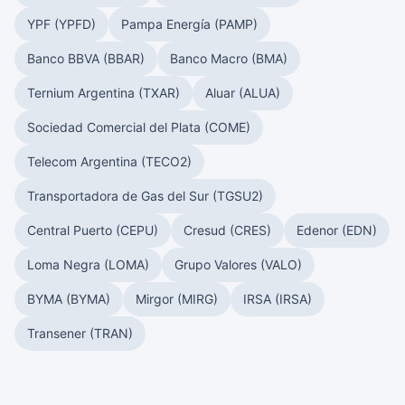
YPF (YPFD)
Pampa Energía (PAMP)
Banco BBVA (BBAR)
Banco Macro (BMA)
Ternium Argentina (TXAR)
Aluar (ALUA)
Sociedad Comercial del Plata (COME)
Telecom Argentina (TECO2)
Transportadora de Gas del Sur (TGSU2)
Central Puerto (CEPU)
Cresud (CRES)
Edenor (EDN)
Loma Negra (LOMA)
Grupo Valores (VALO)
BYMA (BYMA)
Mirgor (MIRG)
IRSA (IRSA)
Transener (TRAN)