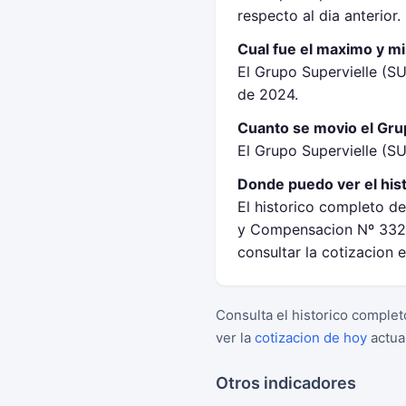
respecto al dia anterior.
Cual fue el maximo y m
El Grupo Supervielle (S
de 2024.
Cuanto se movio el Grup
El Grupo Supervielle (SU
Donde puedo ver el his
El historico completo de
y Compensacion Nº 332 
consultar la cotizacion 
Consulta el historico complet
ver la
cotizacion de hoy
actua
Otros indicadores