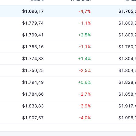
$1.696,17
-4,7%
$1.765,
$1.779,74
-1,1%
$1.809,
$1.799,41
+2,5%
$1.809,
$1.755,16
-1,1%
$1.760,
$1.774,83
+1,4%
$1.804,
$1.750,25
-2,5%
$1.804,
$1.794,49
+0,6%
$1.828,
$1.784,66
-2,7%
$1.858,
$1.833,83
-3,9%
$1.917,
$1.907,57
-4,0%
$1.996,