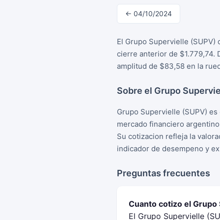
← 04/10/2024
El Grupo Supervielle (SUPV) c
cierre anterior de $1.779,74.
amplitud de $83,58 en la rue
Sobre el Grupo Supervie
Grupo Supervielle (SUPV) es 
mercado financiero argentino
Su cotizacion refleja la valo
indicador de desempeno y exp
Preguntas frecuentes
Cuanto cotizo el Grupo
El Grupo Supervielle (SU