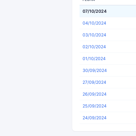
07/10/2024
04/10/2024
03/10/2024
02/10/2024
01/10/2024
30/09/2024
27/09/2024
26/09/2024
25/09/2024
24/09/2024