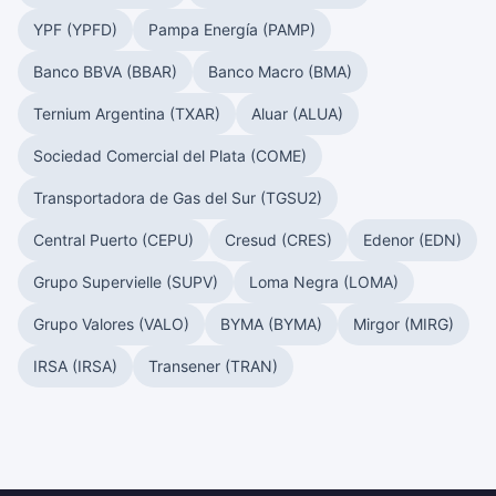
YPF (YPFD)
Pampa Energía (PAMP)
Banco BBVA (BBAR)
Banco Macro (BMA)
Ternium Argentina (TXAR)
Aluar (ALUA)
Sociedad Comercial del Plata (COME)
Transportadora de Gas del Sur (TGSU2)
Central Puerto (CEPU)
Cresud (CRES)
Edenor (EDN)
Grupo Supervielle (SUPV)
Loma Negra (LOMA)
Grupo Valores (VALO)
BYMA (BYMA)
Mirgor (MIRG)
IRSA (IRSA)
Transener (TRAN)