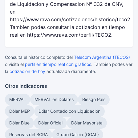
de Liquidacion y Compensacion Nº 332 de CNV,
en
https://www.rava.com/cotizaciones/historico/teco2.
Tambien podes consultar la cotizacion en tiempo
real en https://www.rava.com/perfil/TECO2.
Consulta el historico completo del
Telecom Argentina (TECO2)
o visita el
perfil en tiempo real con graficos
. Tambien podes ver
la
cotizacion de hoy
actualizada diariamente.
Otros indicadores
MERVAL
MERVAL en Dólares
Riesgo País
Dólar MEP
Dólar Contado con Liquidación
Dólar Blue
Dólar Oficial
Dólar Mayorista
Reservas del BCRA
Grupo Galicia (GGAL)