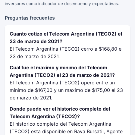
inversores como indicador de desempeno y expectativas.
Preguntas frecuentes
Cuanto cotizo el Telecom Argentina (TECO2) el
23 de marzo de 2021?
El Telecom Argentina (TECO2) cerro a $168,80 el
23 de marzo de 2021.
Cual fue el maximo y minimo del Telecom
Argentina (TECO2) el 23 de marzo de 2021?
El Telecom Argentina (TECO2) opero entre un
minimo de $167,00 y un maximo de $175,00 el 23
de marzo de 2021.
Donde puedo ver el historico completo del
Telecom Argentina (TECO2)?
El historico completo del Telecom Argentina
(TECO2) esta disponible en Rava Bursatil, Agente