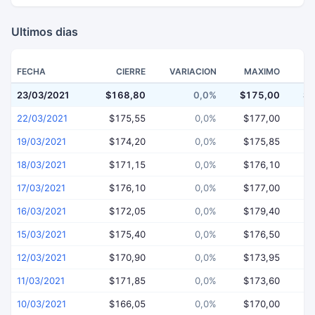
Ultimos dias
FECHA
CIERRE
VARIACION
MAXIMO
23/03/2021
$168,80
0,0%
$175,00
$1
22/03/2021
$175,55
0,0%
$177,00
$
19/03/2021
$174,20
0,0%
$175,85
$
18/03/2021
$171,15
0,0%
$176,10
$
17/03/2021
$176,10
0,0%
$177,00
$
16/03/2021
$172,05
0,0%
$179,40
$
15/03/2021
$175,40
0,0%
$176,50
$
12/03/2021
$170,90
0,0%
$173,95
$
11/03/2021
$171,85
0,0%
$173,60
$
10/03/2021
$166,05
0,0%
$170,00
$