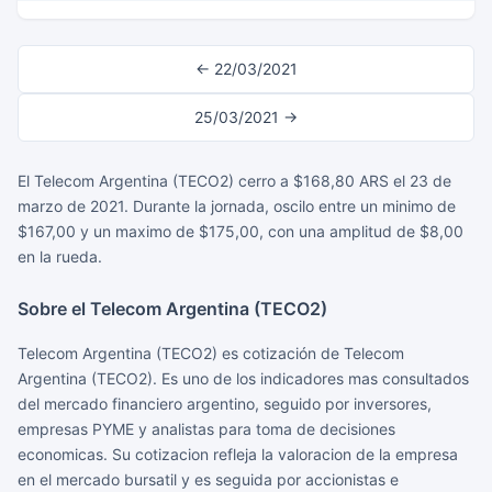
← 22/03/2021
25/03/2021 →
El Telecom Argentina (TECO2) cerro a $168,80 ARS el 23 de
marzo de 2021. Durante la jornada, oscilo entre un minimo de
$167,00 y un maximo de $175,00, con una amplitud de $8,00
en la rueda.
Sobre el Telecom Argentina (TECO2)
Telecom Argentina (TECO2) es cotización de Telecom
Argentina (TECO2). Es uno de los indicadores mas consultados
del mercado financiero argentino, seguido por inversores,
empresas PYME y analistas para toma de decisiones
economicas. Su cotizacion refleja la valoracion de la empresa
en el mercado bursatil y es seguida por accionistas e