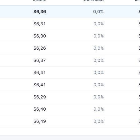
$6,36
0,0%
$6,31
0,0%
$6,30
0,0%
$6,26
0,0%
$6,37
0,0%
$6,41
0,0%
$6,41
0,0%
$6,29
0,0%
$6,40
0,0%
$6,49
0,0%