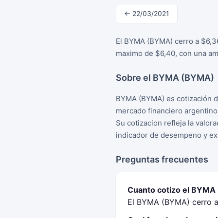
← 22/03/2021
El BYMA (BYMA) cerro a $6,36
maximo de $6,40, con una amp
Sobre el BYMA (BYMA)
BYMA (BYMA) es cotización d
mercado financiero argentino
Su cotizacion refleja la valo
indicador de desempeno y exp
Preguntas frecuentes
Cuanto cotizo el BYMA
El BYMA (BYMA) cerro a