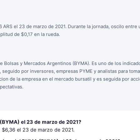
 ARS el 23 de marzo de 2021. Durante la jornada, oscilo entre
litud de $0,17 en la rueda.
e Bolsas y Mercados Argentinos (BYMA). Es uno de los indicad
, seguido por inversores, empresas PYME y analistas para tom
racion de la empresa en el mercado bursatil y es seguida por ac
ectativas.
 (BYMA) el 23 de marzo de 2021?
 $6,36 el 23 de marzo de 2021.