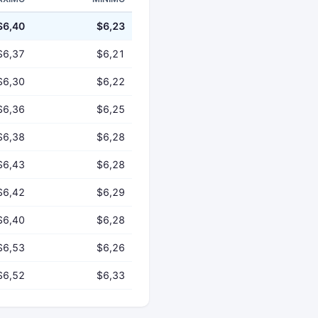
$6,40
$6,23
$6,37
$6,21
$6,30
$6,22
$6,36
$6,25
$6,38
$6,28
$6,43
$6,28
$6,42
$6,29
$6,40
$6,28
$6,53
$6,26
$6,52
$6,33