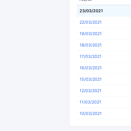
23/03/2021
22/03/2021
19/03/2021
18/03/2021
17/03/2021
16/03/2021
15/03/2021
12/03/2021
11/03/2021
10/03/2021