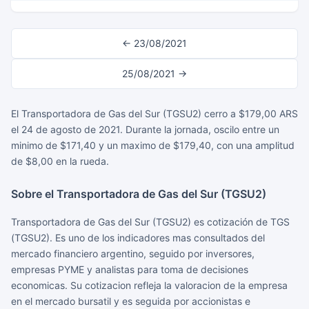
← 23/08/2021
25/08/2021 →
El Transportadora de Gas del Sur (TGSU2) cerro a $179,00 ARS
el 24 de agosto de 2021. Durante la jornada, oscilo entre un
minimo de $171,40 y un maximo de $179,40, con una amplitud
de $8,00 en la rueda.
Sobre el Transportadora de Gas del Sur (TGSU2)
Transportadora de Gas del Sur (TGSU2) es cotización de TGS
(TGSU2). Es uno de los indicadores mas consultados del
mercado financiero argentino, seguido por inversores,
empresas PYME y analistas para toma de decisiones
economicas. Su cotizacion refleja la valoracion de la empresa
en el mercado bursatil y es seguida por accionistas e