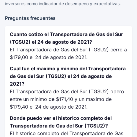
inversores como indicador de desempeno y expectativas.
Preguntas frecuentes
Cuanto cotizo el Transportadora de Gas del Sur
(TGSU2) el 24 de agosto de 2021?
El Transportadora de Gas del Sur (TGSU2) cerro a
$179,00 el 24 de agosto de 2021.
Cual fue el maximo y minimo del Transportadora
de Gas del Sur (TGSU2) el 24 de agosto de
2021?
El Transportadora de Gas del Sur (TGSU2) opero
entre un minimo de $171,40 y un maximo de
$179,40 el 24 de agosto de 2021.
Donde puedo ver el historico completo del
Transportadora de Gas del Sur (TGSU2)?
El historico completo del Transportadora de Gas