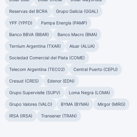
Reservas del BCRA
Grupo Galicia (GGAL)
YPF (YPFD)
Pampa Energía (PAMP)
Banco BBVA (BBAR)
Banco Macro (BMA)
Ternium Argentina (TXAR)
Aluar (ALUA)
Sociedad Comercial del Plata (COME)
Telecom Argentina (TECO2)
Central Puerto (CEPU)
Cresud (CRES)
Edenor (EDN)
Grupo Supervielle (SUPV)
Loma Negra (LOMA)
Grupo Valores (VALO)
BYMA (BYMA)
Mirgor (MIRG)
IRSA (IRSA)
Transener (TRAN)