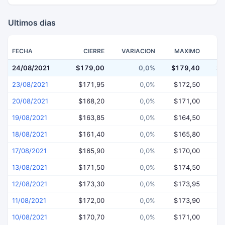
Ultimos dias
FECHA
CIERRE
VARIACION
MAXIMO
24/08/2021
$179,00
0,0%
$179,40
$1
23/08/2021
$171,95
0,0%
$172,50
$
20/08/2021
$168,20
0,0%
$171,00
$
19/08/2021
$163,85
0,0%
$164,50
$
18/08/2021
$161,40
0,0%
$165,80
$
17/08/2021
$165,90
0,0%
$170,00
$
13/08/2021
$171,50
0,0%
$174,50
$
12/08/2021
$173,30
0,0%
$173,95
$
11/08/2021
$172,00
0,0%
$173,90
$
10/08/2021
$170,70
0,0%
$171,00
$