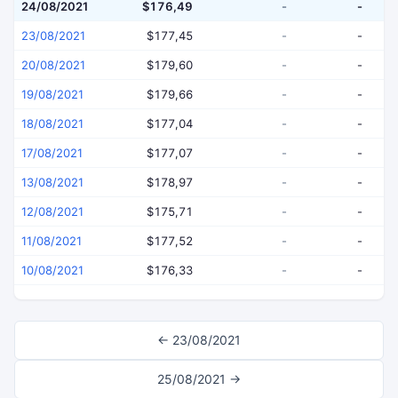
24/08/2021
$176,49
-
-
23/08/2021
$177,45
-
-
20/08/2021
$179,60
-
-
19/08/2021
$179,66
-
-
18/08/2021
$177,04
-
-
17/08/2021
$177,07
-
-
13/08/2021
$178,97
-
-
12/08/2021
$175,71
-
-
11/08/2021
$177,52
-
-
10/08/2021
$176,33
-
-
← 23/08/2021
25/08/2021 →