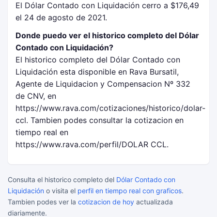
El Dólar Contado con Liquidación cerro a $176,49
el 24 de agosto de 2021.
Donde puedo ver el historico completo del Dólar
Contado con Liquidación?
El historico completo del Dólar Contado con
Liquidación esta disponible en Rava Bursatil,
Agente de Liquidacion y Compensacion Nº 332
de CNV, en
https://www.rava.com/cotizaciones/historico/dolar-
ccl. Tambien podes consultar la cotizacion en
tiempo real en
https://www.rava.com/perfil/DOLAR CCL.
Consulta el historico completo del
Dólar Contado con
Liquidación
o visita el
perfil en tiempo real con graficos
.
Tambien podes ver la
cotizacion de hoy
actualizada
diariamente.