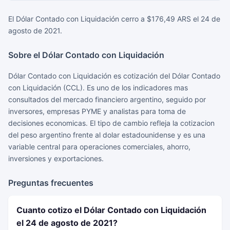
El Dólar Contado con Liquidación cerro a $176,49 ARS el 24 de
agosto de 2021.
Sobre el Dólar Contado con Liquidación
Dólar Contado con Liquidación es cotización del Dólar Contado
con Liquidación (CCL). Es uno de los indicadores mas
consultados del mercado financiero argentino, seguido por
inversores, empresas PYME y analistas para toma de
decisiones economicas. El tipo de cambio refleja la cotizacion
del peso argentino frente al dolar estadounidense y es una
variable central para operaciones comerciales, ahorro,
inversiones y exportaciones.
Preguntas frecuentes
Cuanto cotizo el Dólar Contado con Liquidación
el 24 de agosto de 2021?