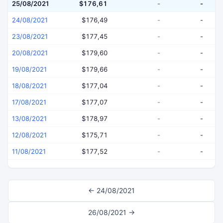
25/08/2021
$176,61
-
-
24/08/2021
$176,49
-
-
23/08/2021
$177,45
-
-
20/08/2021
$179,60
-
-
19/08/2021
$179,66
-
-
18/08/2021
$177,04
-
-
17/08/2021
$177,07
-
-
13/08/2021
$178,97
-
-
12/08/2021
$175,71
-
-
11/08/2021
$177,52
-
-
← 24/08/2021
26/08/2021 →