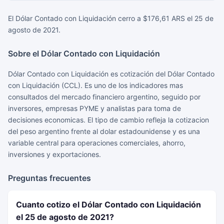
El Dólar Contado con Liquidación cerro a $176,61 ARS el 25 de
agosto de 2021.
Sobre el Dólar Contado con Liquidación
Dólar Contado con Liquidación es cotización del Dólar Contado
con Liquidación (CCL). Es uno de los indicadores mas
consultados del mercado financiero argentino, seguido por
inversores, empresas PYME y analistas para toma de
decisiones economicas. El tipo de cambio refleja la cotizacion
del peso argentino frente al dolar estadounidense y es una
variable central para operaciones comerciales, ahorro,
inversiones y exportaciones.
Preguntas frecuentes
Cuanto cotizo el Dólar Contado con Liquidación
el 25 de agosto de 2021?