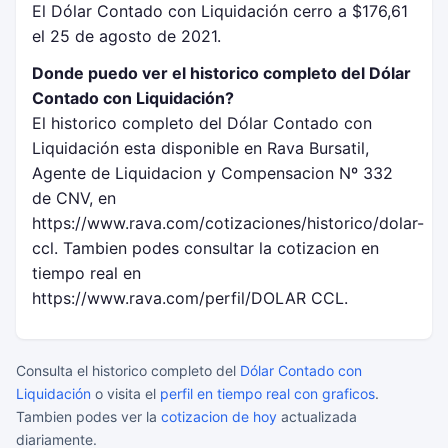
El Dólar Contado con Liquidación cerro a $176,61
el 25 de agosto de 2021.
Donde puedo ver el historico completo del Dólar
Contado con Liquidación?
El historico completo del Dólar Contado con
Liquidación esta disponible en Rava Bursatil,
Agente de Liquidacion y Compensacion Nº 332
de CNV, en
https://www.rava.com/cotizaciones/historico/dolar-
ccl. Tambien podes consultar la cotizacion en
tiempo real en
https://www.rava.com/perfil/DOLAR CCL.
Consulta el historico completo del
Dólar Contado con
Liquidación
o visita el
perfil en tiempo real con graficos
.
Tambien podes ver la
cotizacion de hoy
actualizada
diariamente.