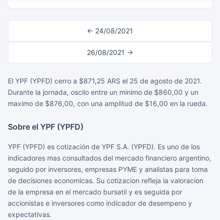
← 24/08/2021
26/08/2021 →
El YPF (YPFD) cerro a $871,25 ARS el 25 de agosto de 2021.
Durante la jornada, oscilo entre un minimo de $860,00 y un
maximo de $876,00, con una amplitud de $16,00 en la rueda.
Sobre el YPF (YPFD)
YPF (YPFD) es cotización de YPF S.A. (YPFD). Es uno de los
indicadores mas consultados del mercado financiero argentino,
seguido por inversores, empresas PYME y analistas para toma
de decisiones economicas. Su cotizacion refleja la valoracion
de la empresa en el mercado bursatil y es seguida por
accionistas e inversores como indicador de desempeno y
expectativas.