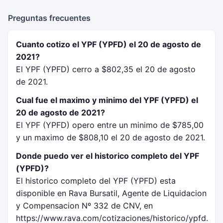
Preguntas frecuentes
Cuanto cotizo el YPF (YPFD) el 20 de agosto de
2021?
El YPF (YPFD) cerro a $802,35 el 20 de agosto
de 2021.
Cual fue el maximo y minimo del YPF (YPFD) el
20 de agosto de 2021?
El YPF (YPFD) opero entre un minimo de $785,00
y un maximo de $808,10 el 20 de agosto de 2021.
Donde puedo ver el historico completo del YPF
(YPFD)?
El historico completo del YPF (YPFD) esta
disponible en Rava Bursatil, Agente de Liquidacion
y Compensacion Nº 332 de CNV, en
https://www.rava.com/cotizaciones/historico/ypfd.