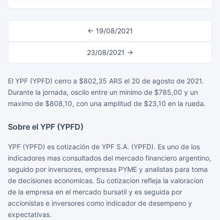
← 19/08/2021
23/08/2021 →
El YPF (YPFD) cerro a $802,35 ARS el 20 de agosto de 2021.
Durante la jornada, oscilo entre un minimo de $785,00 y un
maximo de $808,10, con una amplitud de $23,10 en la rueda.
Sobre el YPF (YPFD)
YPF (YPFD) es cotización de YPF S.A. (YPFD). Es uno de los
indicadores mas consultados del mercado financiero argentino,
seguido por inversores, empresas PYME y analistas para toma
de decisiones economicas. Su cotizacion refleja la valoracion
de la empresa en el mercado bursatil y es seguida por
accionistas e inversores como indicador de desempeno y
expectativas.