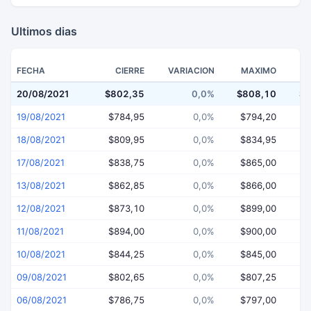
Ultimos dias
FECHA
CIERRE
VARIACION
MAXIMO
20/08/2021
$802,35
0,0%
$808,10
$7
19/08/2021
$784,95
0,0%
$794,20
$
18/08/2021
$809,95
0,0%
$834,95
$
17/08/2021
$838,75
0,0%
$865,00
$
13/08/2021
$862,85
0,0%
$866,00
$
12/08/2021
$873,10
0,0%
$899,00
$
11/08/2021
$894,00
0,0%
$900,00
$
10/08/2021
$844,25
0,0%
$845,00
$
09/08/2021
$802,65
0,0%
$807,25
$
06/08/2021
$786,75
0,0%
$797,00
$