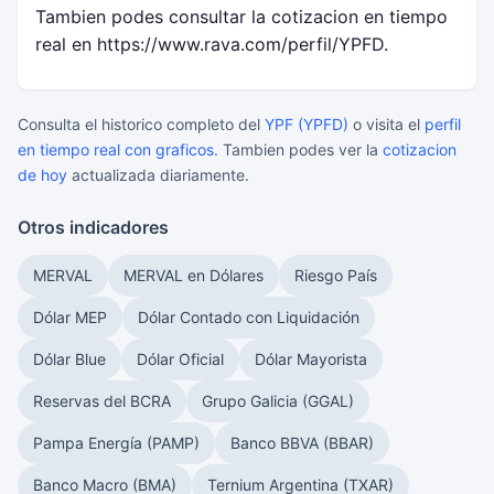
Tambien podes consultar la cotizacion en tiempo
real en https://www.rava.com/perfil/YPFD.
Consulta el historico completo del
YPF (YPFD)
o visita el
perfil
en tiempo real con graficos
. Tambien podes ver la
cotizacion
de hoy
actualizada diariamente.
Otros indicadores
MERVAL
MERVAL en Dólares
Riesgo País
Dólar MEP
Dólar Contado con Liquidación
Dólar Blue
Dólar Oficial
Dólar Mayorista
Reservas del BCRA
Grupo Galicia (GGAL)
Pampa Energía (PAMP)
Banco BBVA (BBAR)
Banco Macro (BMA)
Ternium Argentina (TXAR)