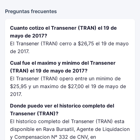
Preguntas frecuentes
Cuanto cotizo el Transener (TRAN) el 19 de
mayo de 2017?
El Transener (TRAN) cerro a $26,75 el 19 de mayo
de 2017.
Cual fue el maximo y minimo del Transener
(TRAN) el 19 de mayo de 2017?
El Transener (TRAN) opero entre un minimo de
$25,95 y un maximo de $27,00 el 19 de mayo de
2017.
Donde puedo ver el historico completo del
Transener (TRAN)?
El historico completo del Transener (TRAN) esta
disponible en Rava Bursatil, Agente de Liquidacion
y Compensacion Nº 332 de CNV, en