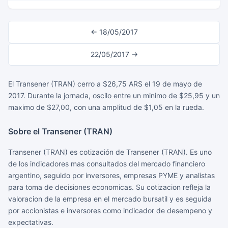
← 18/05/2017
22/05/2017 →
El Transener (TRAN) cerro a $26,75 ARS el 19 de mayo de
2017. Durante la jornada, oscilo entre un minimo de $25,95 y un
maximo de $27,00, con una amplitud de $1,05 en la rueda.
Sobre el Transener (TRAN)
Transener (TRAN) es cotización de Transener (TRAN). Es uno
de los indicadores mas consultados del mercado financiero
argentino, seguido por inversores, empresas PYME y analistas
para toma de decisiones economicas. Su cotizacion refleja la
valoracion de la empresa en el mercado bursatil y es seguida
por accionistas e inversores como indicador de desempeno y
expectativas.