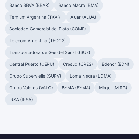
Banco BBVA (BBAR)
Banco Macro (BMA)
Ternium Argentina (TXAR)
Aluar (ALUA)
Sociedad Comercial del Plata (COME)
Telecom Argentina (TECO2)
Transportadora de Gas del Sur (TGSU2)
Central Puerto (CEPU)
Cresud (CRES)
Edenor (EDN)
Grupo Supervielle (SUPV)
Loma Negra (LOMA)
Grupo Valores (VALO)
BYMA (BYMA)
Mirgor (MIRG)
IRSA (IRSA)