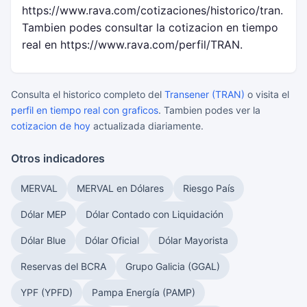
https://www.rava.com/cotizaciones/historico/tran.
Tambien podes consultar la cotizacion en tiempo
real en https://www.rava.com/perfil/TRAN.
Consulta el historico completo del
Transener (TRAN)
o visita el
perfil en tiempo real con graficos
. Tambien podes ver la
cotizacion de hoy
actualizada diariamente.
Otros indicadores
MERVAL
MERVAL en Dólares
Riesgo País
Dólar MEP
Dólar Contado con Liquidación
Dólar Blue
Dólar Oficial
Dólar Mayorista
Reservas del BCRA
Grupo Galicia (GGAL)
YPF (YPFD)
Pampa Energía (PAMP)