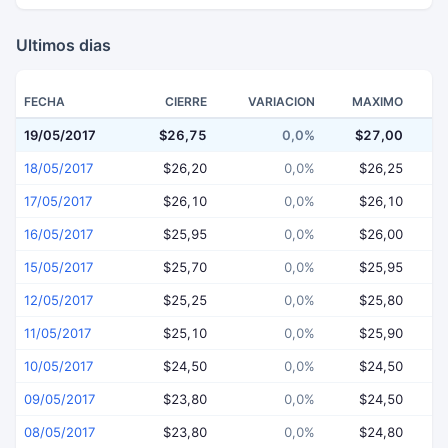
Ultimos dias
FECHA
CIERRE
VARIACION
MAXIMO
19/05/2017
$26,75
0,0%
$27,00
$
18/05/2017
$26,20
0,0%
$26,25
17/05/2017
$26,10
0,0%
$26,10
16/05/2017
$25,95
0,0%
$26,00
15/05/2017
$25,70
0,0%
$25,95
12/05/2017
$25,25
0,0%
$25,80
11/05/2017
$25,10
0,0%
$25,90
10/05/2017
$24,50
0,0%
$24,50
09/05/2017
$23,80
0,0%
$24,50
08/05/2017
$23,80
0,0%
$24,80