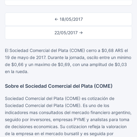
← 18/05/2017
22/05/2017 →
El Sociedad Comercial del Plata (COME) cerro a $0,68 ARS el
19 de mayo de 2017. Durante la jornada, oscilo entre un minimo
de $0,66 y un maximo de $0,69, con una amplitud de $0,03
en la rueda.
Sobre el Sociedad Comercial del Plata (COME)
Sociedad Comercial del Plata (COME) es cotización de
Sociedad Comercial del Plata (COME). Es uno de los
indicadores mas consultados del mercado financiero argentino,
seguido por inversores, empresas PYME y analistas para toma
de decisiones economicas. Su cotizacion refleja la valoracion
de la empresa en el mercado bursatil y es seguida por