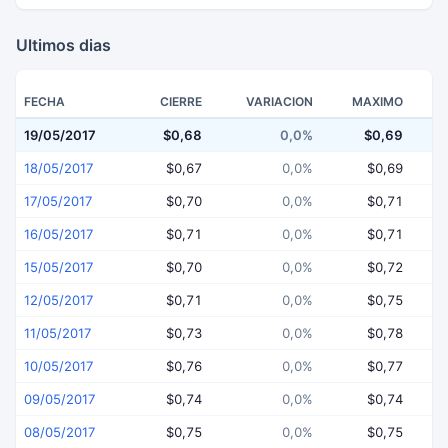
Ultimos dias
FECHA
CIERRE
VARIACION
MAXIMO
19/05/2017
$0,68
0,0%
$0,69
18/05/2017
$0,67
0,0%
$0,69
17/05/2017
$0,70
0,0%
$0,71
16/05/2017
$0,71
0,0%
$0,71
15/05/2017
$0,70
0,0%
$0,72
12/05/2017
$0,71
0,0%
$0,75
11/05/2017
$0,73
0,0%
$0,78
10/05/2017
$0,76
0,0%
$0,77
09/05/2017
$0,74
0,0%
$0,74
08/05/2017
$0,75
0,0%
$0,75