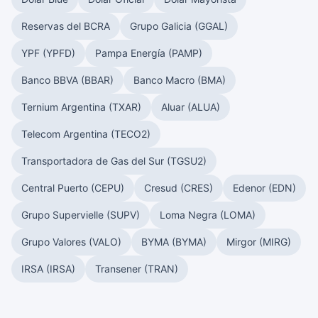
Reservas del BCRA
Grupo Galicia (GGAL)
YPF (YPFD)
Pampa Energía (PAMP)
Banco BBVA (BBAR)
Banco Macro (BMA)
Ternium Argentina (TXAR)
Aluar (ALUA)
Telecom Argentina (TECO2)
Transportadora de Gas del Sur (TGSU2)
Central Puerto (CEPU)
Cresud (CRES)
Edenor (EDN)
Grupo Supervielle (SUPV)
Loma Negra (LOMA)
Grupo Valores (VALO)
BYMA (BYMA)
Mirgor (MIRG)
IRSA (IRSA)
Transener (TRAN)