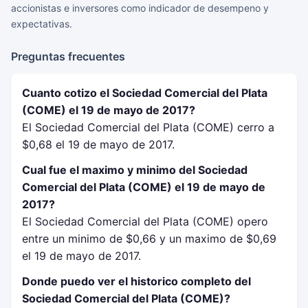
accionistas e inversores como indicador de desempeno y
expectativas.
Preguntas frecuentes
Cuanto cotizo el Sociedad Comercial del Plata
(COME) el 19 de mayo de 2017?
El Sociedad Comercial del Plata (COME) cerro a
$0,68 el 19 de mayo de 2017.
Cual fue el maximo y minimo del Sociedad
Comercial del Plata (COME) el 19 de mayo de
2017?
El Sociedad Comercial del Plata (COME) opero
entre un minimo de $0,66 y un maximo de $0,69
el 19 de mayo de 2017.
Donde puedo ver el historico completo del
Sociedad Comercial del Plata (COME)?